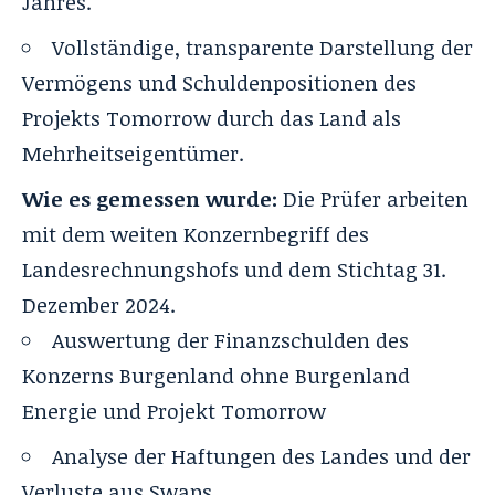
Jahres.
Vollständige, transparente Darstellung der
Vermögens und Schuldenpositionen des
Projekts Tomorrow durch das Land als
Mehrheitseigentümer.
Wie es gemessen wurde:
Die Prüfer arbeiten
mit dem weiten Konzernbegriff des
Landesrechnungshofs und dem Stichtag 31.
Dezember 2024.
Auswertung der Finanzschulden des
Konzerns Burgenland ohne Burgenland
Energie und Projekt Tomorrow
Analyse der Haftungen des Landes und der
Verluste aus Swaps