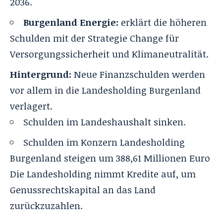
2036.
Burgenland Energie:
erklärt die höheren
Schulden mit der Strategie Change für
Versorgungssicherheit und Klimaneutralität.
Hintergrund:
Neue Finanzschulden werden
vor allem in die Landesholding Burgenland
verlagert.
Schulden im Landeshaushalt sinken.
Schulden im Konzern Landesholding
Burgenland steigen um 388,61 Millionen Euro
Die Landesholding nimmt Kredite auf, um
Genussrechtskapital an das Land
zurückzuzahlen.