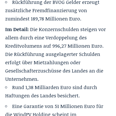
Rückführung der BVOG Gelder erzeugt
zusätzliche Fremdfinanzierung von
zumindest 189,78 Millionen Euro.
Im Detail:
Die Konzernschulden steigen vor
allem durch eine Verdoppelung des
Kreditvolumens auf 996,27 Millionen Euro.
Die Rückführung ausgelagerter Schulden
erfolgt über Mietzahlungen oder
Gesellschafterzuschüsse des Landes an die
Unternehmen.
Rund 1,38 Milliarden Euro sind durch
Haftungen des Landes besichert.
Eine Garantie von 51 Millionen Euro für
die WindPV Holding scheint im