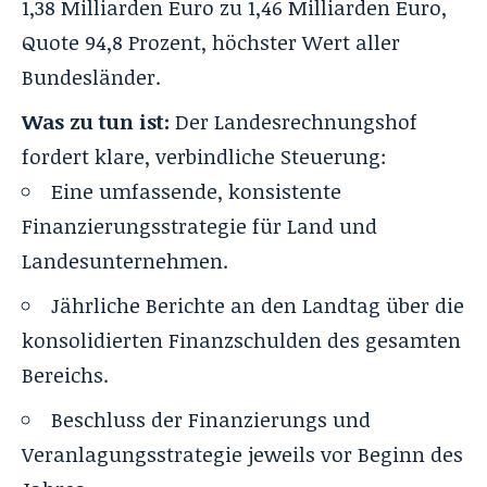
1,38 Milliarden Euro zu 1,46 Milliarden Euro,
Quote 94,8 Prozent, höchster Wert aller
Bundesländer.
Was zu tun ist:
Der Landesrechnungshof
fordert klare, verbindliche Steuerung:
Eine umfassende, konsistente
Finanzierungsstrategie für Land und
Landesunternehmen.
Jährliche Berichte an den Landtag über die
konsolidierten Finanzschulden des gesamten
Bereichs.
Beschluss der Finanzierungs und
Veranlagungsstrategie jeweils vor Beginn des