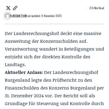
4 Min Read
By
REDAKTION
Last updated: 9. November 2025
Der Landesrechnungshof deckt eine massive
Ausweitung der Konzernschulden auf.
Verantwortung wandert in Beteiligungen und
entzieht sich der direkten Kontrolle des
Landtags.
Aktueller Anlass:
Der Landesrechnungshof
Burgenland legte den Prüfbericht zu den
Finanzschulden des Konzerns Burgenland per
31. Dezember 2024 vor. Der Bericht soll als
Grundlage für Steuerung und Kontrolle durch