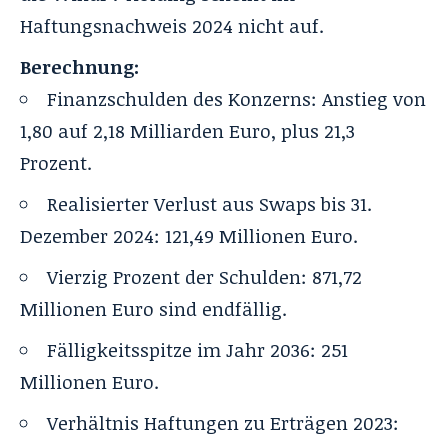
Haftungsnachweis 2024 nicht auf.
Berechnung:
Finanzschulden des Konzerns: Anstieg von
1,80 auf 2,18 Milliarden Euro, plus 21,3
Prozent.
Realisierter Verlust aus Swaps bis 31.
Dezember 2024: 121,49 Millionen Euro.
Vierzig Prozent der Schulden: 871,72
Millionen Euro sind endfällig.
Fälligkeitsspitze im Jahr 2036: 251
Millionen Euro.
Verhältnis Haftungen zu Erträgen 2023: