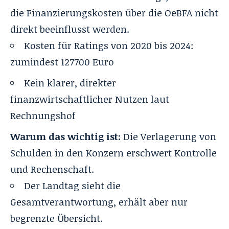
die Finanzierungskosten über die OeBFA nicht
direkt beeinflusst werden.
Kosten für Ratings von 2020 bis 2024:
zumindest 127700 Euro
Kein klarer, direkter
finanzwirtschaftlicher Nutzen laut
Rechnungshof
Warum das wichtig ist:
Die Verlagerung von
Schulden in den Konzern erschwert Kontrolle
und Rechenschaft.
Der Landtag sieht die
Gesamtverantwortung, erhält aber nur
begrenzte Übersicht.