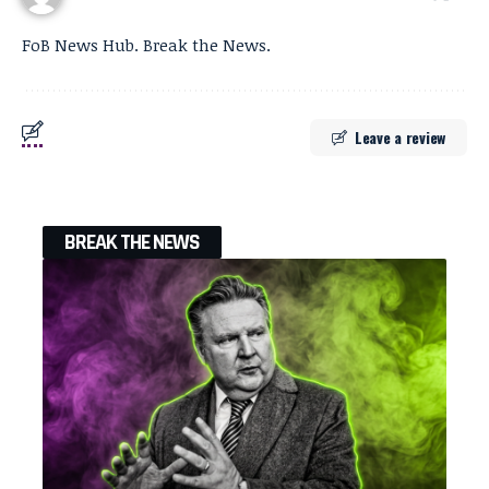
FoB News Hub. Break the News.
Leave a review
BREAK THE NEWS