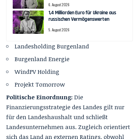
6. August 2026
1,4 Milliarden Euro für Ukraine aus
russischen Vermögenswerten
5. August 2026
Landesholding Burgenland
Burgenland Energie
WindPV Holding
Projekt Tomorrow
Politische Einordnung:
Die
Finanzierungsstrategie des Landes gilt nur
für den Landeshaushalt und schließt
Landesunternehmen aus. Zugleich orientiert
sich das Land an externen Ratings, obwohl