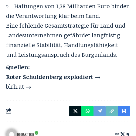
Haftungen von 1,38 Milliarden Euro binden
die Verantwortung klar beim Land.
Eine fehlende Gesamtstrategie für Land und
Landesunternehmen gefährdet langfristig
finanzielle Stabilität, Handlungsfähigkeit
und Leistungsanspruch des Burgenlands.
Quellen:
Roter Schuldenberg explodiert
→
blrh.at →
REDAKTION