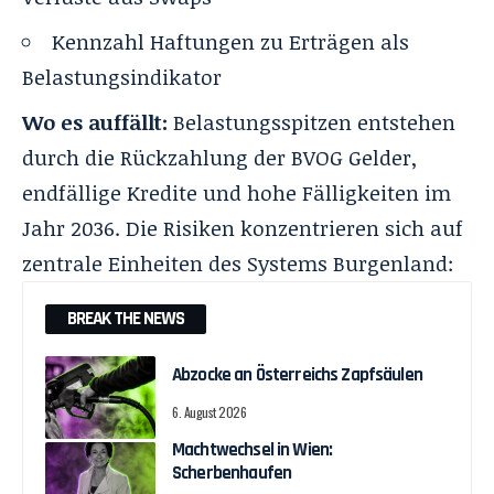
Kennzahl Haftungen zu Erträgen als
Belastungsindikator
Wo es auffällt:
Belastungsspitzen entstehen
durch die Rückzahlung der BVOG Gelder,
endfällige Kredite und hohe Fälligkeiten im
Jahr 2036. Die Risiken konzentrieren sich auf
zentrale Einheiten des Systems Burgenland:
BREAK THE NEWS
Abzocke an Österreichs Zapfsäulen
6. August 2026
Machtwechsel in Wien:
Scherbenhaufen