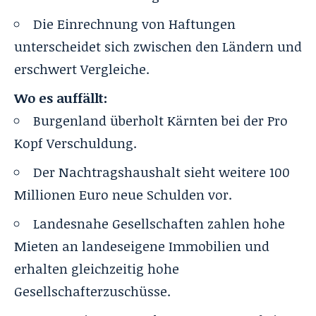
Die Einrechnung von Haftungen
unterscheidet sich zwischen den Ländern und
erschwert Vergleiche.
Wo es auffällt:
Burgenland überholt Kärnten bei der Pro
Kopf Verschuldung.
Der Nachtragshaushalt sieht weitere 100
Millionen Euro neue Schulden vor.
Landesnahe Gesellschaften zahlen hohe
Mieten an landeseigene Immobilien und
erhalten gleichzeitig hohe
Gesellschafterzuschüsse.