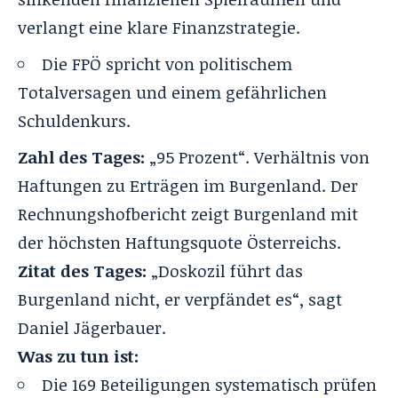
verlangt eine klare Finanzstrategie.
Die FPÖ spricht von politischem
Totalversagen und einem gefährlichen
Schuldenkurs.
Zahl des Tages:
„95 Prozent“. Verhältnis von
Haftungen zu Erträgen im Burgenland. Der
Rechnungshofbericht zeigt Burgenland mit
der höchsten Haftungsquote Österreichs.
Zitat des Tages:
„Doskozil führt das
Burgenland nicht, er verpfändet es“, sagt
Daniel Jägerbauer.
Was zu tun ist:
Die 169 Beteiligungen systematisch prüfen