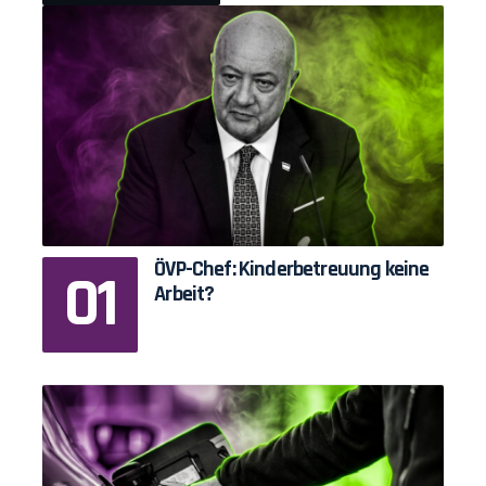
ÖVP-Chef: Kinderbetreuung keine
Arbeit?