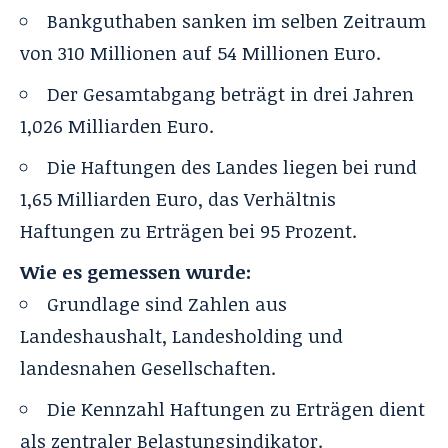
Bankguthaben sanken im selben Zeitraum
von 310 Millionen auf 54 Millionen Euro.
Der Gesamtabgang beträgt in drei Jahren
1,026 Milliarden Euro.
Die Haftungen des Landes liegen bei rund
1,65 Milliarden Euro, das Verhältnis
Haftungen zu Erträgen bei 95 Prozent.
Wie es gemessen wurde:
Grundlage sind Zahlen aus
Landeshaushalt, Landesholding und
landesnahen Gesellschaften.
Die Kennzahl Haftungen zu Erträgen dient
als zentraler Belastungsindikator.