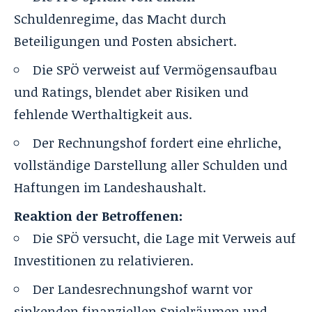
Schuldenregime, das Macht durch
Beteiligungen und Posten absichert.
Die SPÖ verweist auf Vermögensaufbau
und Ratings, blendet aber Risiken und
fehlende Werthaltigkeit aus.
Der Rechnungshof fordert eine ehrliche,
vollständige Darstellung aller Schulden und
Haftungen im Landeshaushalt.
Reaktion der Betroffenen:
Die SPÖ versucht, die Lage mit Verweis auf
Investitionen zu relativieren.
Der Landesrechnungshof warnt vor
sinkenden finanziellen Spielräumen und