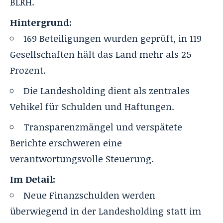
BLRH.
Hintergrund:
169 Beteiligungen wurden geprüft, in 119
Gesellschaften hält das Land mehr als 25
Prozent.
Die Landesholding dient als zentrales
Vehikel für Schulden und Haftungen.
Transparenzmängel und verspätete
Berichte erschweren eine
verantwortungsvolle Steuerung.
Im Detail:
Neue Finanzschulden werden
überwiegend in der Landesholding statt im