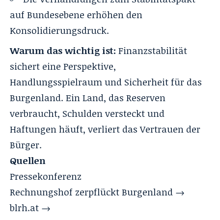
auf Bundesebene erhöhen den
Konsolidierungsdruck.
Warum das wichtig ist:
Finanzstabilität
sichert eine Perspektive,
Handlungsspielraum und Sicherheit für das
Burgenland. Ein Land, das Reserven
verbraucht, Schulden versteckt und
Haftungen häuft, verliert das Vertrauen der
Bürger.
Quellen
Pressekonferenz
Rechnungshof zerpflückt Burgenland →
blrh.at →