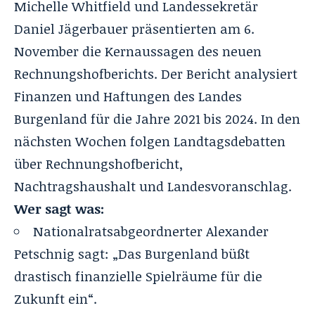
Michelle Whitfield und Landessekretär
Daniel Jägerbauer präsentierten am 6.
November die Kernaussagen
des neuen
Rechnungshofberichts
. Der Bericht analysiert
Finanzen und Haftungen des Landes
Burgenland für die Jahre 2021 bis 2024. In den
nächsten Wochen folgen Landtagsdebatten
über Rechnungshofbericht,
Nachtragshaushalt und Landesvoranschlag.
Wer sagt was:
Nationalratsabgeordnerter Alexander
Petschnig sagt: „Das Burgenland büßt
drastisch finanzielle Spielräume für die
Zukunft ein“.