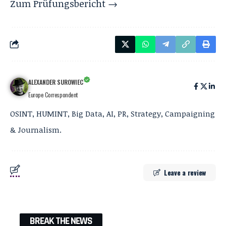
Zum Prüfungsbericht →
ALEXANDER SUROWIEC
Europe Correspondent
OSINT, HUMINT, Big Data, AI, PR, Strategy, Campaigning
& Journalism.
Leave a review
BREAK THE NEWS