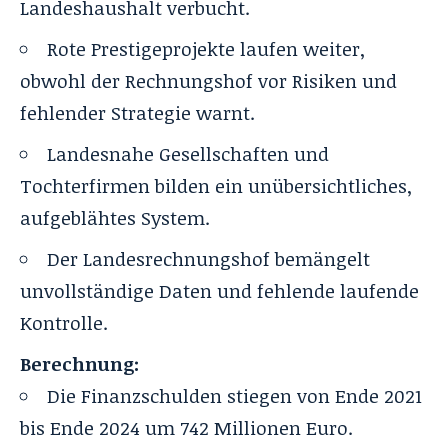
Landeshaushalt verbucht.
Rote Prestigeprojekte laufen weiter,
obwohl der Rechnungshof vor Risiken und
fehlender Strategie warnt.
Landesnahe Gesellschaften und
Tochterfirmen bilden ein unübersichtliches,
aufgeblähtes System.
Der Landesrechnungshof bemängelt
unvollständige Daten und fehlende laufende
Kontrolle.
Berechnung:
Die Finanzschulden stiegen von Ende 2021
bis Ende 2024 um 742 Millionen Euro.