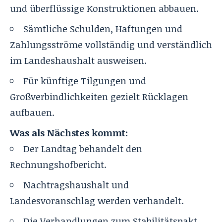
und überflüssige Konstruktionen abbauen.
Sämtliche Schulden, Haftungen und
Zahlungsströme vollständig und verständlich
im Landeshaushalt ausweisen.
Für künftige Tilgungen und
Großverbindlichkeiten gezielt Rücklagen
aufbauen.
Was als Nächstes kommt:
Der Landtag behandelt den
Rechnungshofbericht.
Nachtragshaushalt und
Landesvoranschlag werden verhandelt.
Die Verhandlungen zum Stabilitätspakt