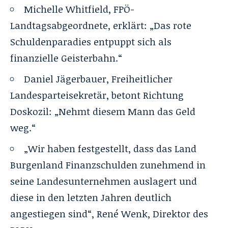
Michelle Whitfield, FPÖ-
Landtagsabgeordnete, erklärt: „Das rote
Schuldenparadies entpuppt sich als
finanzielle Geisterbahn.“
Daniel Jägerbauer, Freiheitlicher
Landesparteisekretär, betont Richtung
Doskozil: „Nehmt diesem Mann das Geld
weg.“
„Wir haben festgestellt, dass das Land
Burgenland Finanzschulden zunehmend in
seine Landesunternehmen auslagert und
diese in den letzten Jahren deutlich
angestiegen sind“,
René Wenk
, Direktor des