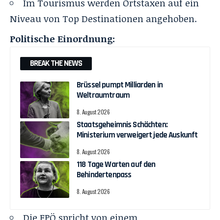
Im Tourismus werden Ortstaxen auf ein
Niveau von Top Destinationen angehoben.
Politische Einordnung:
BREAK THE NEWS
Brüssel pumpt Milliarden in
Weltraumtraum
8. August 2026
Staatsgeheimnis Schächten:
Ministerium verweigert jede Auskunft
8. August 2026
118 Tage Warten auf den
Behindertenpass
8. August 2026
Die FPÖ spricht von einem