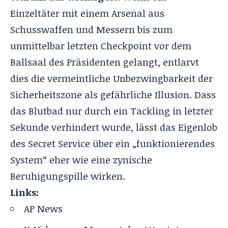
Einzeltäter mit einem Arsenal aus
Schusswaffen und Messern bis zum
unmittelbar letzten Checkpoint vor dem
Ballsaal des Präsidenten gelangt, entlarvt
dies die vermeintliche Unbezwingbarkeit der
Sicherheitszone als gefährliche Illusion. Dass
das Blutbad nur durch ein Tackling in letzter
Sekunde verhindert wurde, lässt das Eigenlob
des Secret Service über ein „funktionierendes
System“ eher wie eine zynische
Beruhigungspille wirken.
Links:
AP News