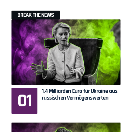
BREAK THE NEWS
1,4 Milliarden Euro für Ukraine aus
russischen Vermögenswerten