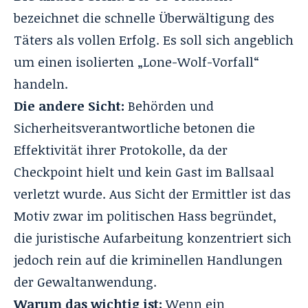
bezeichnet die schnelle Überwältigung des
Täters als vollen Erfolg. Es soll sich angeblich
um einen isolierten „Lone-Wolf-Vorfall“
handeln.
Die andere Sicht:
Behörden und
Sicherheitsverantwortliche betonen die
Effektivität ihrer Protokolle, da der
Checkpoint hielt und kein Gast im Ballsaal
verletzt wurde. Aus Sicht der Ermittler ist das
Motiv zwar im politischen Hass begründet,
die juristische Aufarbeitung konzentriert sich
jedoch rein auf die kriminellen Handlungen
der Gewaltanwendung.
Warum das wichtig ist:
Wenn ein