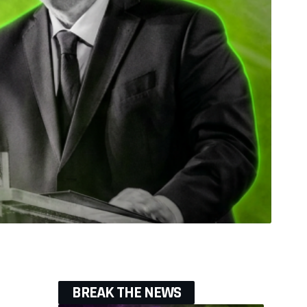
BREAK THE NEWS