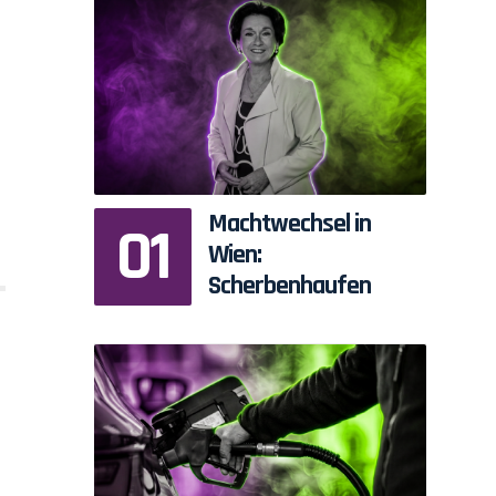
Machtwechsel in
Wien:
Scherbenhaufen