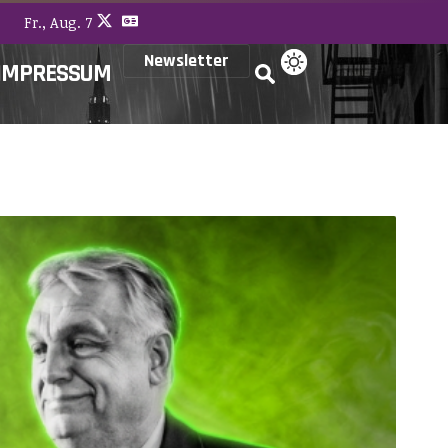
Fr., Aug. 7
Newsletter
IMPRESSUM