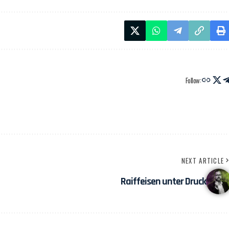
Follow:
NEXT ARTICLE
Raiffeisen unter Druck