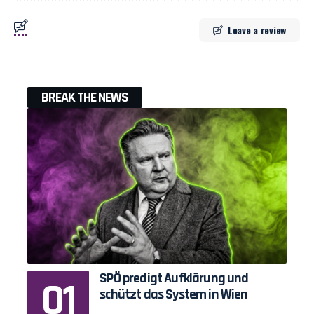
Leave a review
BREAK THE NEWS
SPÖ predigt Aufklärung und
schützt das System in Wien