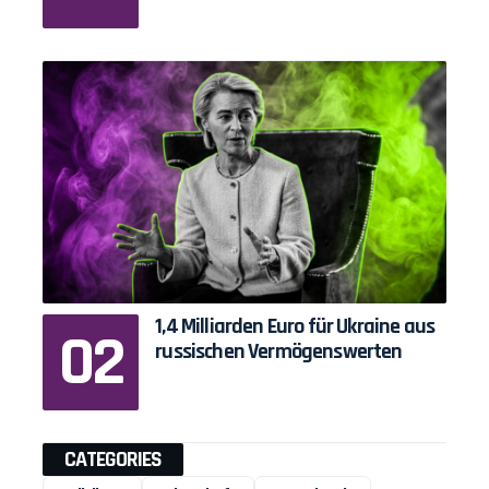
1,4 Milliarden Euro für Ukraine aus
russischen Vermögenswerten
CATEGORIES