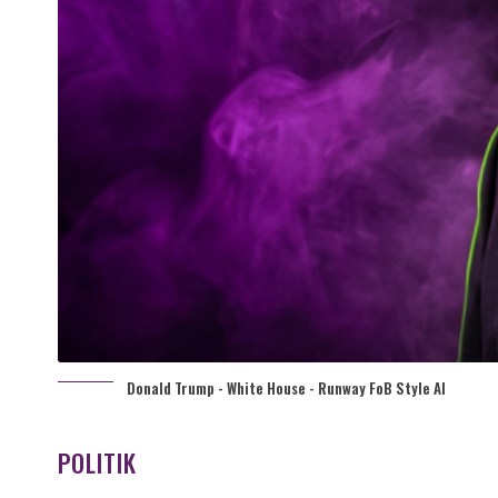
Donald Trump - White House - Runway FoB Style AI
POLITIK