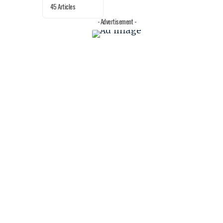
45 Articles
- Advertisement -