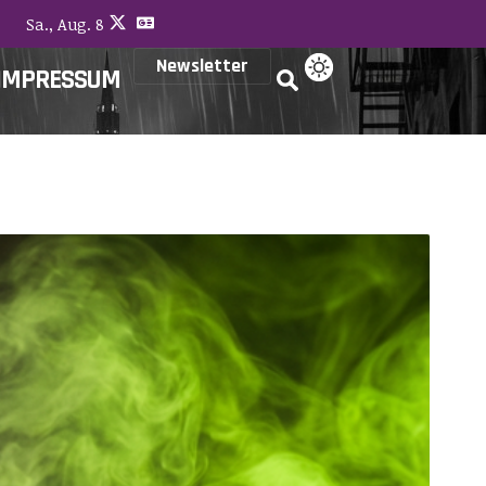
Sa., Aug. 8
Newsletter
IMPRESSUM