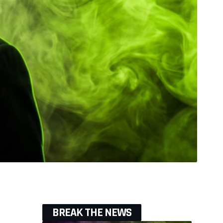
BREAK THE NEWS