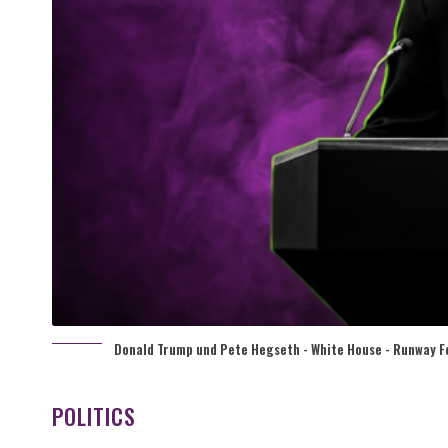
Donald Trump und Pete Hegseth - White House - Runway F
POLITICS