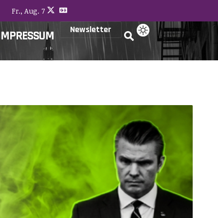
Fr., Aug. 7
Newsletter
IMPRESSUM