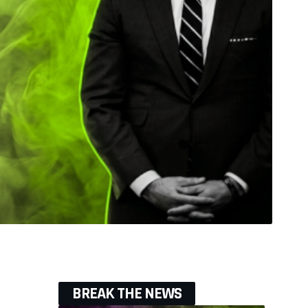
BREAK THE NEWS