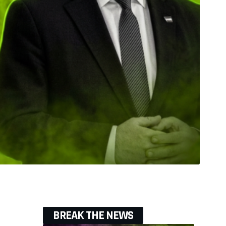
BREAK THE NEWS