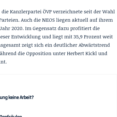
 die Kanzlerpartei ÖVP verzeichnete seit der Wahl
 Parteien. Auch die NEOS liegen aktuell auf ihrem
ahr 2020. Im Gegensatz dazu profitiert die
ieser Entwicklung und liegt mit 35,9 Prozent weit
sgesamt zeigt sich ein deutlicher Abwärtstrend
während die Opposition unter Herbert Kickl und
nt.
ung keine Arbeit?
 Zapfsäulen