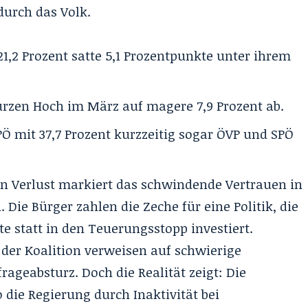
durch das Volk.
21,2 Prozent satte 5,1 Prozentpunkte unter ihrem
rzen Hoch im März auf magere 7,9 Prozent ab.
Ö mit 37,7 Prozent kurzzeitig sogar ÖVP und SPÖ
 an Verlust markiert das schwindende Vertrauen in
Die Bürger zahlen die Zeche für eine Politik, die
te statt in den Teuerungsstopp investiert.
 der Koalition verweisen auf schwierige
rageabsturz. Doch die Realität zeigt: Die
die Regierung durch Inaktivität bei