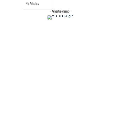
45 Articles
- Advertisement -