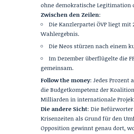
ohne demokratische Legitimation 
Zwischen den Zeilen
:
Die Kanzlerpartei ÖVP liegt mit 
Wahlergebnis.
Die Neos stürzen nach einem ku
Im Dezember überflügelte die FP
gemeinsam.
Follow the money
: Jedes Prozent
die Budgetkompetenz der Koalition. 
Milliarden in internationale Projek
Die andere Sicht
: Die Befürworter
Krisenzeiten als Grund für den Umf
Opposition gewinnt genau dort, wo 