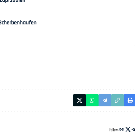
 Scherbenhaufen
Follow: