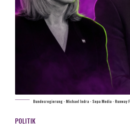
Bundesregierung - Michael Indra - Sepa Media - Runway F
POLITIK