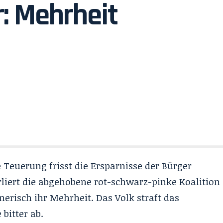
: Mehrheit
Teuerung frisst die Ersparnisse der Bürger
iert die abgehobene rot-schwarz-pinke Koalition
erisch ihr Mehrheit. Das Volk straft das
bitter ab.