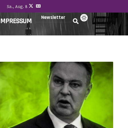
Sa., Aug. 8
Newsletter
IMPRESSUM