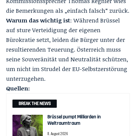
Kommissionssprecher Thomas Regnier wies
die Bemerkungen als „einfach falsch“ zurück.
Warum das wichtig ist
: Während Brüssel
auf sture Verteidigung der eigenen
Bürokratie setzt, leiden die Bürger unter der
resultierenden Teuerung. Österreich muss
seine Souveränität und Neutralität schützen,
um nicht im Strudel der EU-Selbstzerstörung
unterzugehen.
Quellen:
BREAK THE NEWS
Brüssel pumpt Milliarden in
Weltraumtraum
8. August 2026