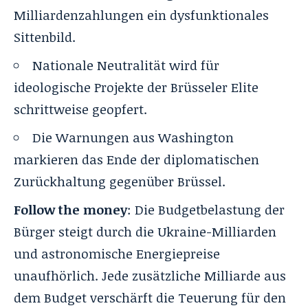
Milliardenzahlungen ein dysfunktionales
Sittenbild.
Nationale Neutralität wird für
ideologische Projekte der Brüsseler Elite
schrittweise geopfert.
Die Warnungen aus Washington
markieren das Ende der diplomatischen
Zurückhaltung gegenüber Brüssel.
Follow the money
: Die Budgetbelastung der
Bürger steigt durch die Ukraine-Milliarden
und astronomische Energiepreise
unaufhörlich. Jede zusätzliche Milliarde aus
dem Budget verschärft die Teuerung für den