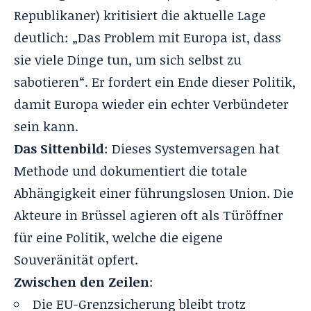
Republikaner) kritisiert die aktuelle Lage
deutlich: „Das Problem mit Europa ist, dass
sie viele Dinge tun, um sich selbst zu
sabotieren“. Er fordert ein Ende dieser Politik,
damit Europa wieder ein echter Verbündeter
sein kann.
Das Sittenbild
: Dieses Systemversagen hat
Methode und dokumentiert die totale
Abhängigkeit einer führungslosen Union. Die
Akteure in Brüssel agieren oft als Türöffner
für eine Politik, welche die eigene
Souveränität opfert.
Zwischen den Zeilen
:
Die EU-Grenzsicherung bleibt trotz