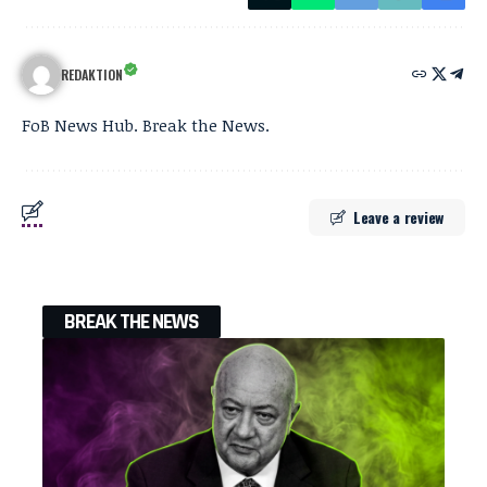
REDAKTION
FoB News Hub. Break the News.
Leave a review
BREAK THE NEWS