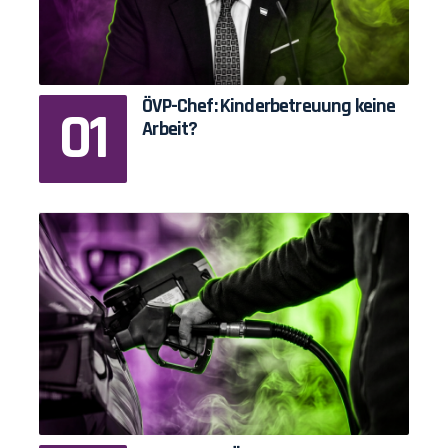
ÖVP-Chef: Kinderbetreuung keine
Arbeit?