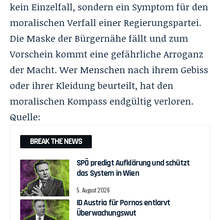
kein Einzelfall, sondern ein Symptom für den
moralischen Verfall einer Regierungspartei.
Die Maske der Bürgernähe fällt und zum
Vorschein kommt eine gefährliche Arroganz
der Macht. Wer Menschen nach ihrem Gebiss
oder ihrer Kleidung beurteilt, hat den
moralischen Kompass endgültig verloren.
Quelle:
BREAK THE NEWS
SPÖ predigt Aufklärung und schützt
das System in Wien
5. August 2026
ID Austria für Pornos entlarvt
Überwachungswut