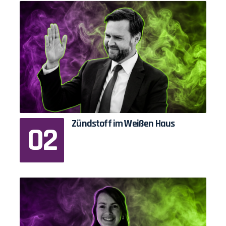
Zündstoff im Weißen Haus