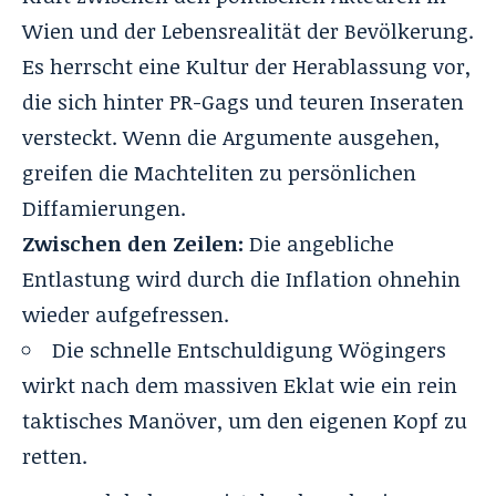
Wien und der Lebensrealität der Bevölkerung.
Es herrscht eine Kultur der Herablassung vor,
die sich hinter PR-Gags und teuren Inseraten
versteckt. Wenn die Argumente ausgehen,
greifen die Machteliten zu persönlichen
Diffamierungen.
Zwischen den Zeilen:
Die angebliche
Entlastung wird durch die Inflation ohnehin
wieder aufgefressen.
Die schnelle Entschuldigung Wögingers
wirkt nach dem massiven Eklat wie ein rein
taktisches Manöver, um den eigenen Kopf zu
retten.