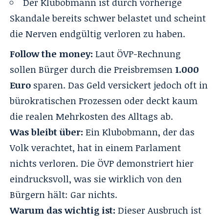
Der Klubobmann ist durch vorherige
Skandale bereits schwer belastet
und scheint
die Nerven endgültig verloren zu haben.
Follow the money:
Laut ÖVP-Rechnung
sollen Bürger durch die Preisbremsen
1.000
Euro
sparen. Das Geld versickert jedoch oft in
bürokratischen Prozessen oder deckt kaum
die realen Mehrkosten des Alltags ab.
Was bleibt über:
Ein Klubobmann, der das
Volk verachtet, hat in einem Parlament
nichts verloren. Die ÖVP demonstriert hier
eindrucksvoll, was sie wirklich von den
Bürgern hält: Gar nichts.
Warum das wichtig ist:
Dieser Ausbruch ist