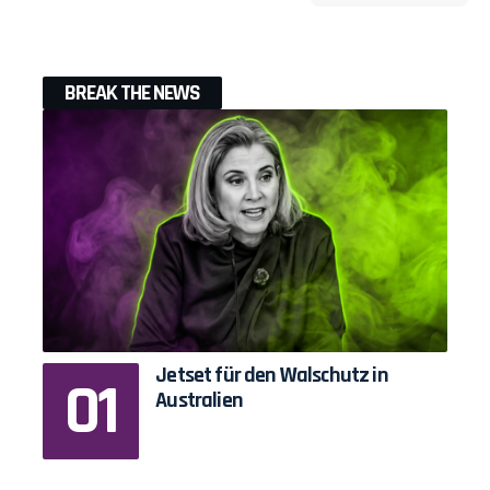
BREAK THE NEWS
Jetset für den Walschutz in
Australien