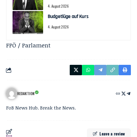
4. August 2026
Budgetlüge auf Kurs
4. August 2026
FPÖ / Parlament
REDAKTION
FoB News Hub. Break the News.
Leave a review