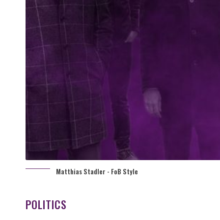
Matthias Stadler - FoB Style
POLITICS