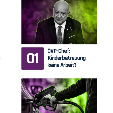
ÖVP-Chef:
Kinderbetreuung
keine Arbeit?
n