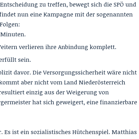
n Entscheidung zu treffen, bewegt sich die SPÖ und
erfindet nun eine Kampagne mit der sogenannten
 Folgen:
 Minuten.
eitern verlieren ihre Anbindung komplett.
füllt sein.
lizit davor. Die Versorgungssicherheit wäre nicht
 kommt aber nicht vom Land Niederösterreich
resultiert einzig aus der Weigerung von
rgermeister hat sich geweigert, eine finanzierbare
 Es ist ein sozialistisches Hütchenspiel. Matthias