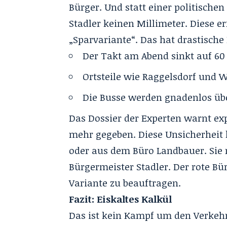
Bürger. Und statt einer politische
Stadler keinen Millimeter. Diese 
„Sparvariante“. Das hat drastische
Der Takt am Abend sinkt auf 60
Ortsteile wie Raggelsdorf und W
Die Busse werden gnadenlos über
Das Dossier der Experten warnt exp
mehr gegeben. Diese Unsicherheit
oder aus dem Büro Landbauer. Sie 
Bürgermeister Stadler. Der rote Bü
Variante zu beauftragen.
Fazit: Eiskaltes Kalkül
Das ist kein Kampf um den Verkehr.