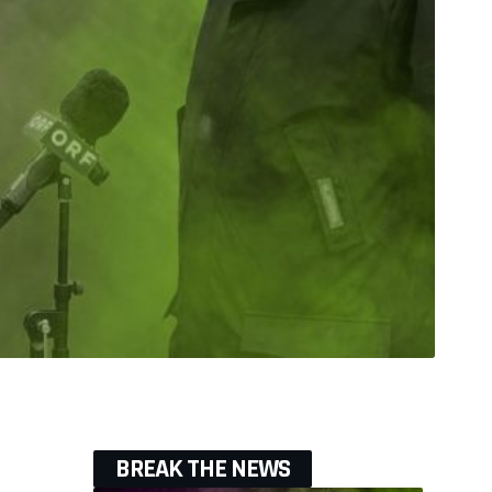
BREAK THE NEWS