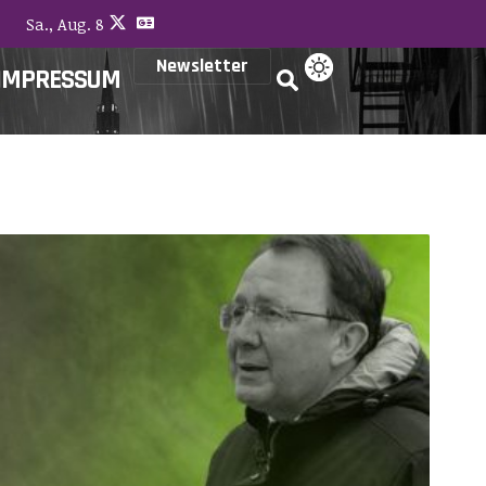
Sa., Aug. 8
Newsletter
IMPRESSUM