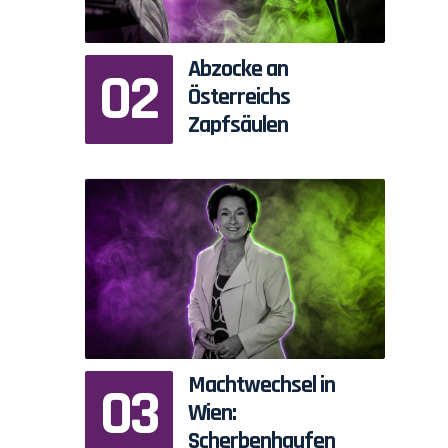
Abzocke an
Österreichs
Zapfsäulen
Machtwechsel in
Wien:
Scherbenhaufen