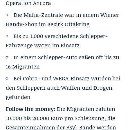
Operation Ancora
Die Mafia-Zentrale war in einem Wiener
Handy-Shop im Bezirk Ottakring
Bis zu 1.000 verschiedene Schlepper-
Fahrzeuge waren im Einsatz
In einem Schlepper-Auto saßen oft bis zu
16 Migranten
Bei Cobra- und WEGA-Einsatz wurden bei
den Schleppern auch Waffen und Drogen
gefunden
Follow the money
: Die Migranten zahlten
10.000 bis 20.000 Euro pro Schleusung, die
Gesamteinnahmen der Asyl-Bande werden