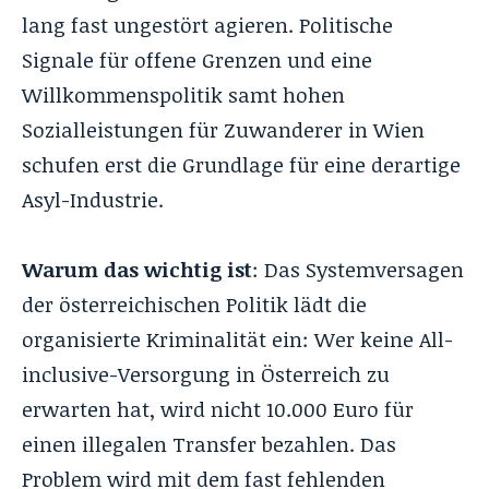
lang fast ungestört agieren. Politische
Signale für offene Grenzen und eine
Willkommenspolitik samt hohen
Sozialleistungen für Zuwanderer in Wien
schufen erst die Grundlage für eine derartige
Asyl-Industrie.
Warum das wichtig ist
: Das Systemversagen
der österreichischen Politik lädt die
organisierte Kriminalität ein: Wer keine All-
inclusive-Versorgung in Österreich zu
erwarten hat, wird nicht 10.000 Euro für
einen illegalen Transfer bezahlen. Das
Problem wird mit dem fast fehlenden