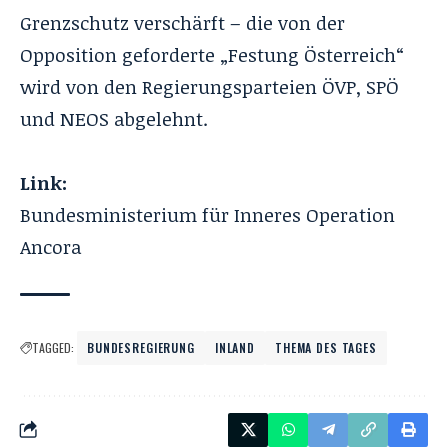
Grenzschutz verschärft – die von der
Opposition geforderte „Festung Österreich“
wird von den Regierungsparteien ÖVP, SPÖ
und NEOS abgelehnt.
Link:
Bundesministerium für Inneres
Operation
Ancora
TAGGED:
BUNDESREGIERUNG
INLAND
THEMA DES TAGES