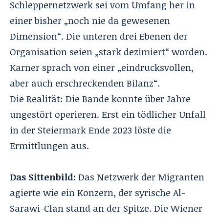
Schleppernetzwerk sei vom Umfang her in
einer bisher „noch nie da gewesenen
Dimension“. Die unteren drei Ebenen der
Organisation seien „stark dezimiert“ worden.
Karner sprach von einer „eindrucksvollen,
aber auch erschreckenden Bilanz“.
Die Realität: Die Bande konnte über Jahre
ungestört operieren. Erst ein tödlicher Unfall
in der Steiermark Ende 2023 löste die
Ermittlungen aus.
Das Sittenbild:
Das Netzwerk der Migranten
agierte wie ein Konzern, der syrische Al-
Sarawi-Clan stand an der Spitze. Die Wiener