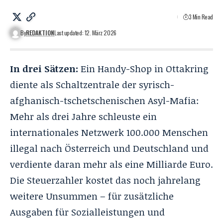
3 Min Read
By
REDAKTION
Last updated: 12. März 2026
In drei Sätzen:
Ein Handy-Shop in Ottakring
diente als Schaltzentrale der syrisch-
afghanisch-tschetschenischen Asyl-Mafia:
Mehr als drei Jahre schleuste ein
internationales Netzwerk 100.000 Menschen
illegal nach Österreich und Deutschland und
verdiente daran mehr als eine Milliarde Euro.
Die Steuerzahler kostet das noch jahrelang
weitere Unsummen – für zusätzliche
Ausgaben für Sozialleistungen und