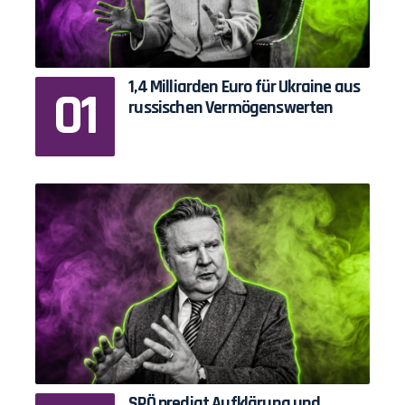
1,4 Milliarden Euro für Ukraine aus
russischen Vermögenswerten
SPÖ predigt Aufklärung und