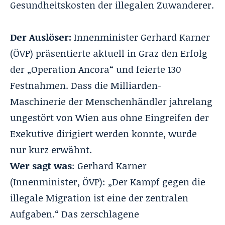
Gesundheitskosten der illegalen Zuwanderer.
Der Auslöser:
Innenminister Gerhard Karner
(ÖVP) präsentierte aktuell in Graz den Erfolg
der „Operation Ancora“ und feierte 130
Festnahmen. Dass die Milliarden-
Maschinerie der Menschenhändler jahrelang
ungestört von Wien aus ohne Eingreifen der
Exekutive dirigiert werden konnte, wurde
nur kurz erwähnt.
Wer sagt was
: Gerhard Karner
(Innenminister, ÖVP): „Der Kampf gegen die
illegale Migration ist eine der zentralen
Aufgaben.“ Das zerschlagene