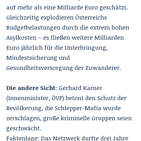
auf mehr als eine Milliarde Euro geschätzt.
Gleichzeitig explodieren Österreichs
Budgetbelastungen durch die extrem hohen
Asylkosten – es fließen weitere Milliarden
Euro jährlich für die Unterbringung,
Mindestsicherung und
Gesundheitsversorgung der Zuwanderer.
Die andere Sicht
: Gerhard Karner
(Innenminister, ÖVP) betont den Schutz der
Bevölkerung, die Schlepper-Mafia wurde
zerschlagen, große kriminelle Gruppen seien
geschwächt.
Faktenlage: Das Netzwerk durfte drei Jahre