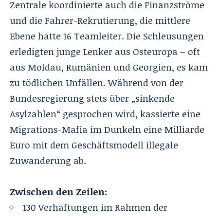
Zentrale koordinierte auch die Finanzströme
und die Fahrer-Rekrutierung, die mittlere
Ebene hatte 16 Teamleiter. Die Schleusungen
erledigten junge Lenker aus Osteuropa – oft
aus Moldau, Rumänien und Georgien, es kam
zu tödlichen Unfällen. Während von der
Bundesregierung stets über „sinkende
Asylzahlen“ gesprochen wird, kassierte eine
Migrations-Mafia im Dunkeln eine Milliarde
Euro mit dem Geschäftsmodell illegale
Zuwanderung ab.
Zwischen den Zeilen:
130 Verhaftungen im Rahmen der