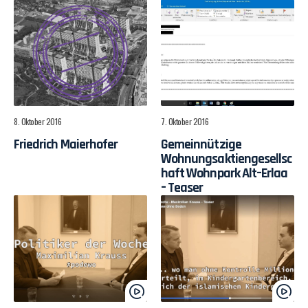
8. Oktober 2016
7. Oktober 2016
Friedrich Maierhofer
Gemeinnützige
Wohnungsaktiengesellsc
haft Wohnpark Alt–Erlaa
– Teaser