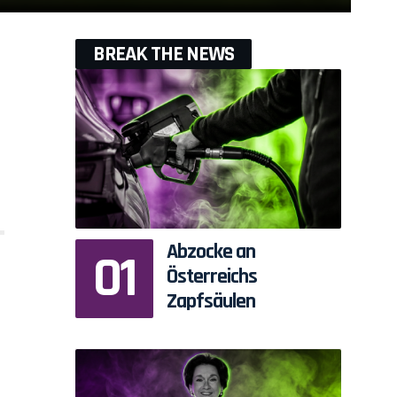
BREAK THE NEWS
Abzocke an
Österreichs
Zapfsäulen