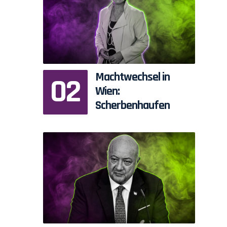
Machtwechsel in
Wien:
Scherbenhaufen