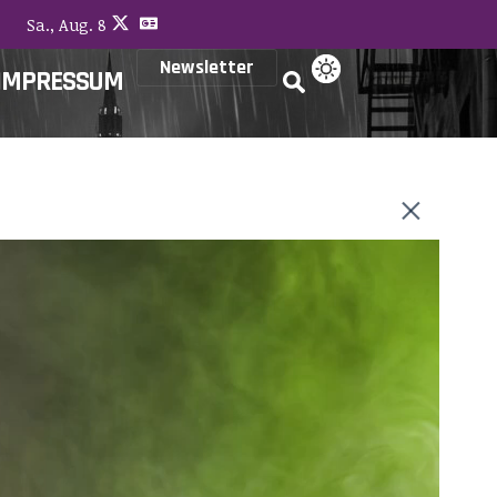
Sa., Aug. 8
Newsletter
IMPRESSUM