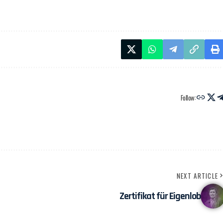
Follow:
NEXT ARTICLE
Zertifikat für Eigenlob