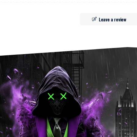
Leave a review