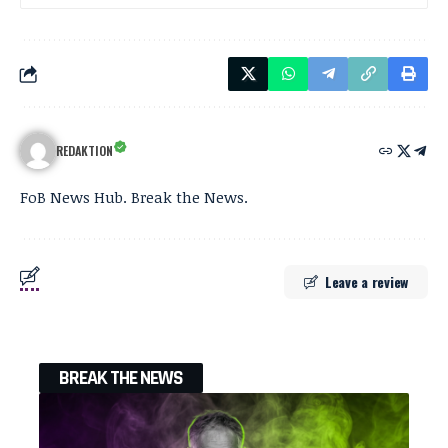
REDAKTION
FoB News Hub. Break the News.
Leave a review
BREAK THE NEWS