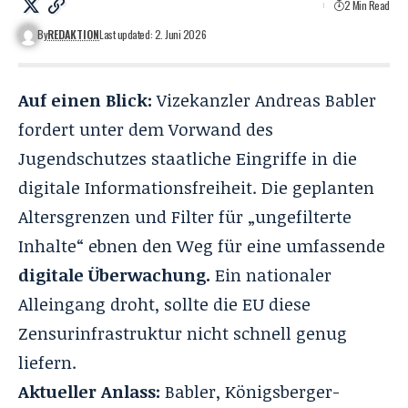
2 Min Read
By
REDAKTION
Last updated: 2. Juni 2026
Auf einen Blick:
Vizekanzler Andreas Babler
fordert unter dem Vorwand des
Jugendschutzes staatliche Eingriffe in die
digitale Informationsfreiheit. Die geplanten
Altersgrenzen und Filter für „ungefilterte
Inhalte“ ebnen den Weg für eine umfassende
digitale Überwachung.
Ein nationaler
Alleingang droht, sollte die EU diese
Zensurinfrastruktur nicht schnell genug
liefern.
Aktueller Anlass:
Babler, Königsberger-