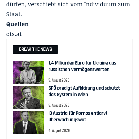
dürfen, verschiebt sich vom Individuum zum
Staat.
Quellen
ots.at
BREAK THE NEWS
1,4 Milliarden Euro für Ukraine aus
russischen Vermögenswerten
5. August 2026
SPÖ predigt Aufklärung und schützt
das System in Wien
5. August 2026
ID Austria für Pornos entlarvt
Überwachungswut
4. August 2026