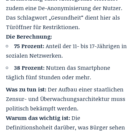
zudem eine De-Anonymisierung der Nutzer.
Das Schlagwort „Gesundheit“ dient hier als
Türöffner für Restriktionen.
Die Berechnung:
75 Prozent:
Anteil der 11- bis 17-Jährigen in
sozialen Netzwerken.
38 Prozent:
Nutzen das Smartphone
täglich fünf Stunden oder mehr.
Was zu tun ist:
Der Aufbau einer staatlichen
Zensur- und Überwachungsarchitektur muss
politisch bekämpft werden.
Warum das wichtig ist:
Die
Definitionshoheit darüber, was Bürger sehen