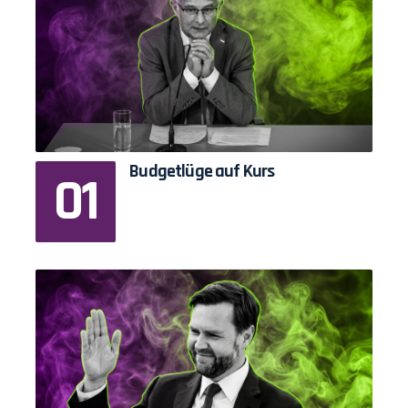
Budgetlüge auf Kurs