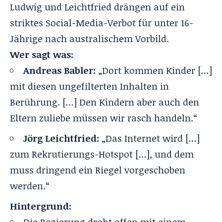
Ludwig und Leichtfried drängen auf ein
striktes Social-Media-Verbot für unter 16-
Jährige nach australischem Vorbild.
Wer sagt was:
Andreas Babler:
„Dort kommen Kinder […]
mit diesen ungefilterten Inhalten in
Berührung. […] Den Kindern aber auch den
Eltern zuliebe müssen wir rasch handeln.“
Jörg Leichtfried:
„Das Internet wird […]
zum Rekrutierungs-Hotspot […], und dem
muss dringend ein Riegel vorgeschoben
werden.“
Hintergrund: