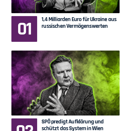
1,4 Milliarden Euro für Ukraine aus
russischen Vermögenswerten
SPÖ predigt Aufklärung und
schützt das System in Wien