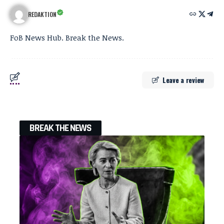
REDAKTION
FoB News Hub. Break the News.
Leave a review
BREAK THE NEWS