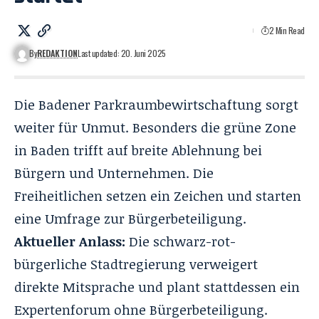
2 Min Read
By
REDAKTION
Last updated: 20. Juni 2025
Die Badener Parkraumbewirtschaftung sorgt
weiter für Unmut. Besonders die
grüne Zone
in Baden trifft auf breite Ablehnung bei
Bürgern und Unternehmen. Die
Freiheitlichen setzen ein Zeichen und starten
eine Umfrage zur Bürgerbeteiligung.
Aktueller Anlass:
Die schwarz-rot-
bürgerliche Stadtregierung verweigert
direkte Mitsprache und plant stattdessen ein
Expertenforum ohne Bürgerbeteiligung.