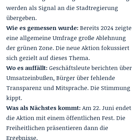
werden als Signal an die Stadtregierung
übergeben.
Wie es gemessen wurde:
Bereits 2024 zeigte
eine allgemeine Umfrage große Ablehnung
der grünen Zone. Die neue Aktion fokussiert
sich gezielt auf dieses Thema.
Wo es auffällt:
Geschäftsleute berichten über
Umsatzeinbußen, Bürger über fehlende
Transparenz und Mitsprache. Die Stimmung
kippt.
Was als Nächstes kommt:
Am 22. Juni endet
die Aktion mit einem öffentlichen Fest. Die
Freiheitlichen präsentieren dann die
Ergebnisse.