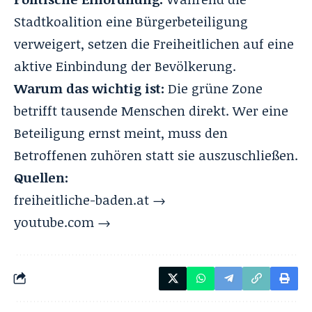
Stadtkoalition eine Bürgerbeteiligung
verweigert, setzen die Freiheitlichen auf eine
aktive Einbindung der Bevölkerung.
Warum das wichtig ist:
Die grüne Zone
betrifft tausende Menschen direkt. Wer eine
Beteiligung ernst meint, muss den
Betroffenen zuhören statt sie auszuschließen.
Quellen:
freiheitliche-baden.at →
youtube.com →