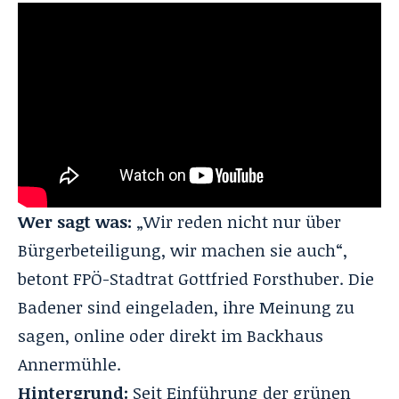
Wer sagt was:
„Wir reden nicht nur über
Bürgerbeteiligung, wir machen sie auch“,
betont FPÖ-Stadtrat Gottfried Forsthuber. Die
Badener sind eingeladen, ihre Meinung zu
sagen, online oder direkt im Backhaus
Annermühle.
Hintergrund:
Seit Einführung der grünen