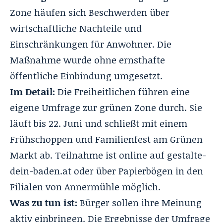
Zone häufen sich Beschwerden über
wirtschaftliche Nachteile und
Einschränkungen für Anwohner. Die
Maßnahme wurde ohne ernsthafte
öffentliche Einbindung umgesetzt.
Im Detail:
Die Freiheitlichen führen eine
eigene Umfrage zur grünen Zone durch. Sie
läuft bis 22. Juni und schließt mit einem
Frühschoppen und Familienfest am Grünen
Markt ab. Teilnahme ist online auf
gestalte-
dein-baden.at
oder über Papierbögen in den
Filialen von Annermühle möglich.
Was zu tun ist:
Bürger sollen ihre Meinung
aktiv einbringen. Die Ergebnisse der Umfrage