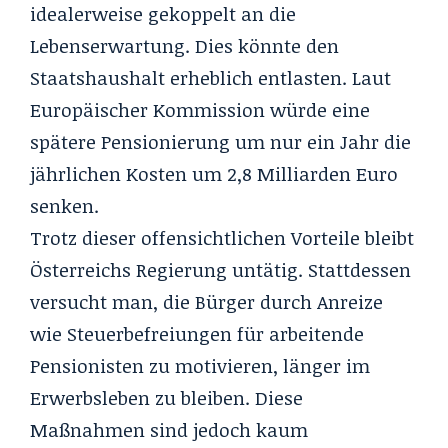
idealerweise gekoppelt an die
Lebenserwartung. Dies könnte den
Staatshaushalt erheblich entlasten. Laut
Europäischer Kommission würde eine
spätere Pensionierung um nur ein Jahr die
jährlichen Kosten um 2,8 Milliarden Euro
senken.
Trotz dieser offensichtlichen Vorteile bleibt
Österreichs Regierung untätig. Stattdessen
versucht man, die Bürger durch Anreize
wie Steuerbefreiungen für arbeitende
Pensionisten zu motivieren, länger im
Erwerbsleben zu bleiben. Diese
Maßnahmen sind jedoch kaum