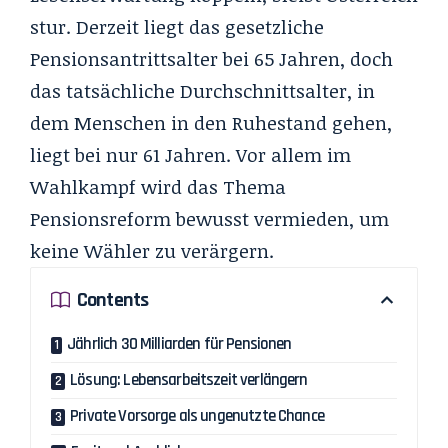
stur. Derzeit liegt das gesetzliche
Pensionsantrittsalter bei 65 Jahren, doch
das tatsächliche Durchschnittsalter, in
dem Menschen in den Ruhestand gehen,
liegt bei nur 61 Jahren. Vor allem im
Wahlkampf wird das Thema
Pensionsreform bewusst vermieden, um
keine Wähler zu verärgern.
Contents
Jährlich 30 Milliarden für Pensionen
Lösung: Lebensarbeitszeit verlängern
Private Vorsorge als ungenutzte Chance