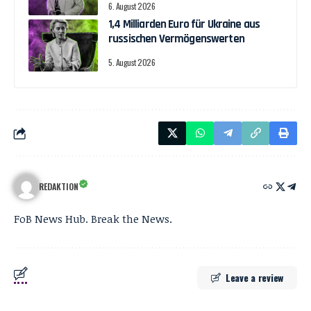
6. August 2026
1,4 Milliarden Euro für Ukraine aus
russischen Vermögenswerten
5. August 2026
REDAKTION
FoB News Hub. Break the News.
Leave a review