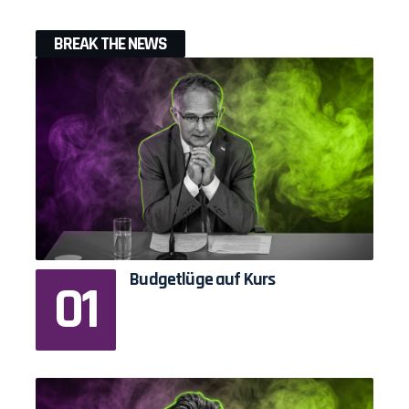
BREAK THE NEWS
Budgetlüge auf Kurs