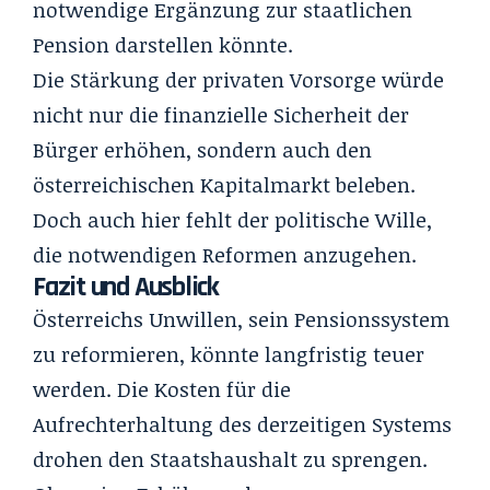
notwendige Ergänzung zur staatlichen
Pension darstellen könnte.
Die Stärkung der privaten Vorsorge würde
nicht nur die finanzielle Sicherheit der
Bürger erhöhen, sondern auch den
österreichischen Kapitalmarkt beleben.
Doch auch hier fehlt der politische Wille,
die notwendigen Reformen anzugehen.
Fazit und Ausblick
Österreichs Unwillen, sein Pensionssystem
zu reformieren, könnte langfristig teuer
werden. Die Kosten für die
Aufrechterhaltung des derzeitigen Systems
drohen den Staatshaushalt zu sprengen.