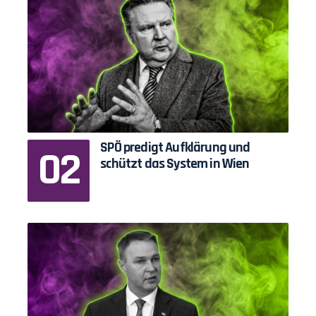
SPÖ predigt Aufklärung und
schützt das System in Wien