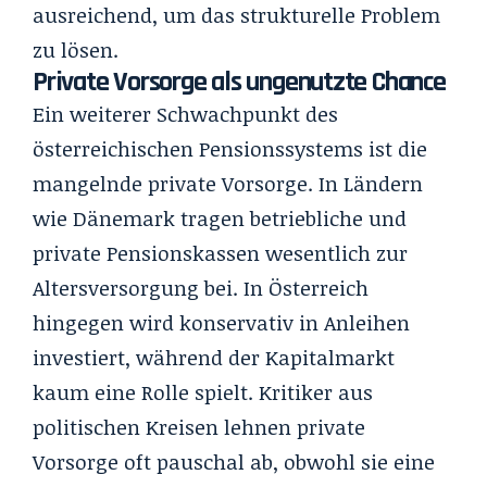
ausreichend, um das strukturelle Problem
zu lösen.
Private Vorsorge als ungenutzte Chance
Ein weiterer Schwachpunkt des
österreichischen Pensionssystems ist die
mangelnde private Vorsorge. In Ländern
wie Dänemark tragen betriebliche und
private Pensionskassen wesentlich zur
Altersversorgung bei. In Österreich
hingegen wird konservativ in Anleihen
investiert, während der Kapitalmarkt
kaum eine Rolle spielt. Kritiker aus
politischen Kreisen lehnen private
Vorsorge oft pauschal ab, obwohl sie eine