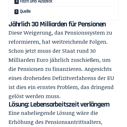
Fazit und Ausblick
Quelle
Jährlich 30 Milliarden für Pensionen
Diese Weigerung, das Pensionssystem zu
reformieren, hat weitreichende Folgen.
Schon jetzt muss der Staat rund 30
Milliarden Euro jährlich zuschießen, um
die Pensionen zu finanzieren. Angesichts
eines drohenden Defizitverfahrens der EU
ist dies ein ernstes Problem, das dringend
gelöst werden muss.
Lösung: Lebensarbeitszeit verlängern
Eine naheliegende Lösung wäre die
Erhöhung des Pensionsantrittsalters,