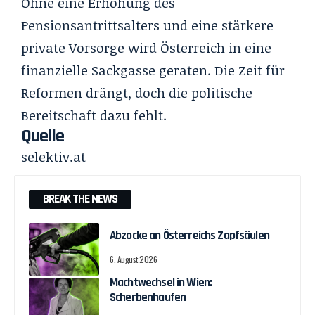
Ohne eine Erhöhung des
Pensionsantrittsalters und eine stärkere
private Vorsorge wird Österreich in eine
finanzielle Sackgasse geraten. Die Zeit für
Reformen drängt, doch die politische
Bereitschaft dazu fehlt.
Quelle
selektiv.at
BREAK THE NEWS
Abzocke an Österreichs Zapfsäulen
6. August 2026
Machtwechsel in Wien:
Scherbenhaufen