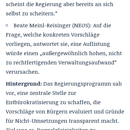
scheint die Regierung aber bereits an sich
selbst zu scheitern.“
Beate Meinl-Reisinger (NEOS): Auf die
Frage, welche konkreten Vorschläge
vorliegen, antwortet sie, eine Auflistung
würde einen „außergewöhnlich hohen, nicht
zu rechtfertigenden Verwaltungsaufwand“
verursachen.
Hintergrund:
Das Regierungsprogramm sah
vor, eine zentrale Stelle zur
Entbürokratisierung zu schaffen, die
Vorschläge von Bürgern evaluiert und Gründe
für Nicht-Umsetzungen transparent macht.