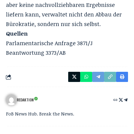
aber keine nachvollziehbaren Ergebnisse
liefern kann, verwaltet nicht den Abbau der
Bürokratie, sondern nur sich selbst.
Quellen
Parlamentarische Anfrage 3871/J
Beantwortung 3373/AB
REDAKTION
FoB News Hub. Break the News.