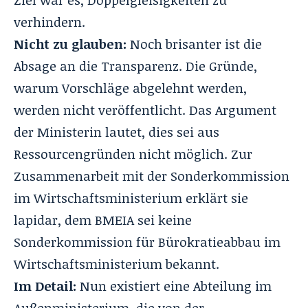
Ziel war es, Doppelgleisigkeiten zu
verhindern.
Nicht zu glauben:
Noch brisanter ist die
Absage an die Transparenz. Die Gründe,
warum Vorschläge abgelehnt werden,
werden nicht veröffentlicht. Das Argument
der Ministerin lautet, dies sei aus
Ressourcengründen nicht möglich. Zur
Zusammenarbeit mit der Sonderkommission
im Wirtschaftsministerium erklärt sie
lapidar, dem BMEIA sei keine
Sonderkommission für Bürokratieabbau im
Wirtschaftsministerium bekannt.
Im Detail:
Nun existiert eine Abteilung im