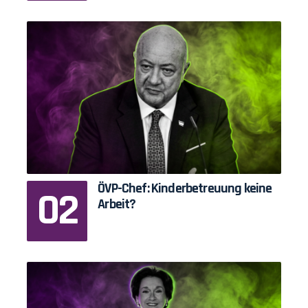
ÖVP-Chef: Kinderbetreuung keine
Arbeit?