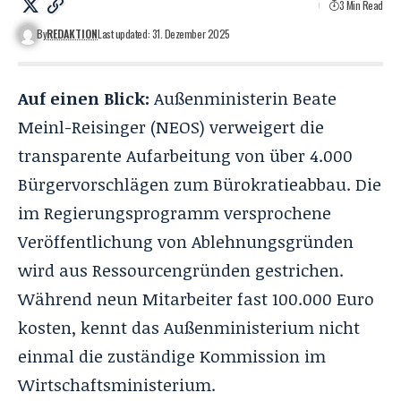
3 Min Read
By
REDAKTION
Last updated: 31. Dezember 2025
Auf einen Blick:
Außenministerin Beate
Meinl-Reisinger (NEOS) verweigert die
transparente Aufarbeitung von über 4.000
Bürgervorschlägen zum Bürokratieabbau. Die
im Regierungsprogramm versprochene
Veröffentlichung von Ablehnungsgründen
wird aus Ressourcengründen gestrichen.
Während neun Mitarbeiter fast 100.000 Euro
kosten, kennt das Außenministerium nicht
einmal die zuständige Kommission im
Wirtschaftsministerium.