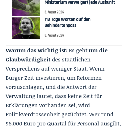
Ministerium verweigert jede Auskunft
8. August 2026
118 Tage Warten auf den
Behindertenpass
8. August 2026
Warum das wichtig ist:
Es geht
um die
Glaubwürdigkeit
des staatlichen
Versprechens auf weniger Staat. Wenn
Bürger Zeit investieren, um Reformen
vorzuschlagen, und die Antwort der
Verwaltung lautet, dass keine Zeit für
Erklärungen vorhanden sei, wird
Politikverdrossenheit gezüchtet. Wer rund
95.000 Euro pro Quartal für Personal ausgibt,