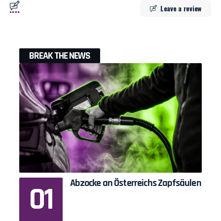
Leave a review
BREAK THE NEWS
Abzocke an Österreichs Zapfsäulen