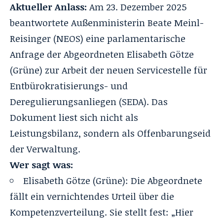
Aktueller Anlass:
Am 23. Dezember 2025
beantwortete Außenministerin Beate Meinl-
Reisinger (NEOS) eine parlamentarische
Anfrage der Abgeordneten Elisabeth Götze
(Grüne) zur Arbeit der neuen Servicestelle für
Entbürokratisierungs- und
Deregulierungsanliegen (SEDA). Das
Dokument liest sich nicht als
Leistungsbilanz, sondern als Offenbarungseid
der Verwaltung.
Wer sagt was:
Elisabeth Götze (Grüne): Die Abgeordnete
fällt ein vernichtendes Urteil über die
Kompetenzverteilung. Sie stellt fest: „Hier