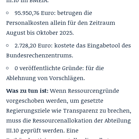
III.10 im BMEIA.
95.950,76 Euro: betrugen die
Personalkosten allein für den Zeitraum
August bis Oktober 2025.
2.728,20 Euro: kostete das Eingabetool des
Bundesrechenzentrums.
0 veröffentlichte Gründe: für die
Ablehnung von Vorschlägen.
Was zu tun ist:
Wenn Ressourcengründe
vorgeschoben werden, um gesetzte
Regierungsziele wie Transparenz zu brechen,
muss die Ressourcenallokation der Abteilung
III.10 geprüft werden. Eine