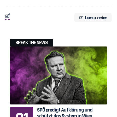
Leave a review
BREAK THE NEWS
SPÖ predigt Aufklärung und
schützt das System in Wien