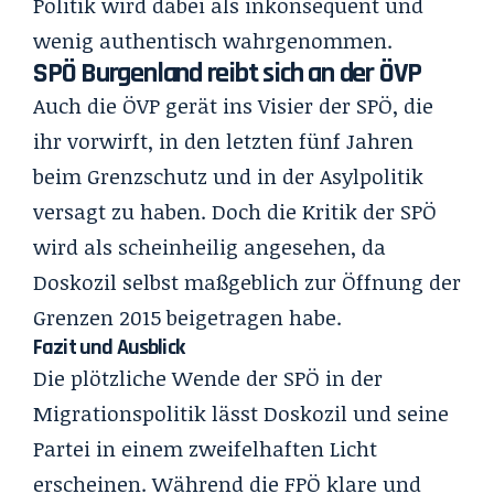
Politik wird dabei als inkonsequent und
wenig authentisch wahrgenommen.
SPÖ Burgenland reibt sich an der ÖVP
Auch die ÖVP gerät ins Visier der SPÖ, die
ihr vorwirft, in den letzten fünf Jahren
beim Grenzschutz und in der Asylpolitik
versagt zu haben. Doch die Kritik der SPÖ
wird als scheinheilig angesehen, da
Doskozil selbst maßgeblich zur
Öffnung der
Grenzen 2015
beigetragen habe.
Fazit und Ausblick
Die plötzliche Wende der SPÖ in der
Migrationspolitik lässt Doskozil und seine
Partei in einem zweifelhaften Licht
erscheinen. Während die FPÖ klare und