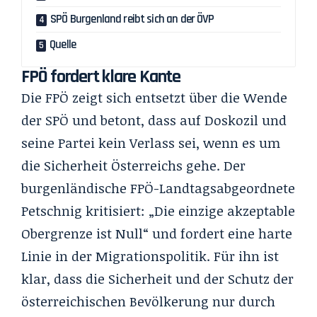
SPÖ Burgenland reibt sich an der ÖVP
Quelle
FPÖ fordert klare Kante
Die FPÖ zeigt sich entsetzt über die Wende
der SPÖ und betont, dass auf Doskozil und
seine Partei kein Verlass sei, wenn es um
die Sicherheit Österreichs gehe. Der
burgenländische FPÖ-Landtagsabgeordnete
Petschnig kritisiert: „Die einzige akzeptable
Obergrenze ist Null“ und fordert eine harte
Linie in der Migrationspolitik. Für ihn ist
klar, dass die Sicherheit und der Schutz der
österreichischen Bevölkerung nur durch