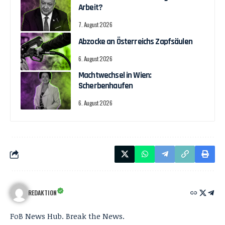
Arbeit?
7. August 2026
Abzocke an Österreichs Zapfsäulen
6. August 2026
Machtwechsel in Wien:
Scherbenhaufen
6. August 2026
REDAKTION
FoB News Hub. Break the News.