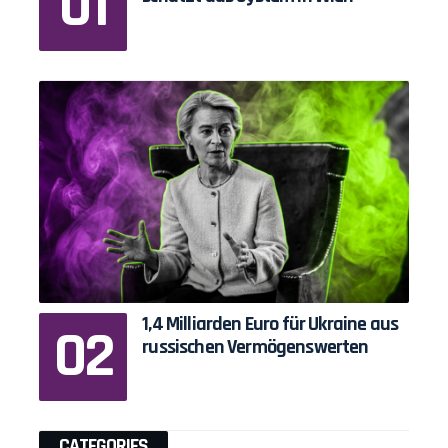
1,4 Milliarden Euro für Ukraine aus
russischen Vermögenswerten
CATEGORIES