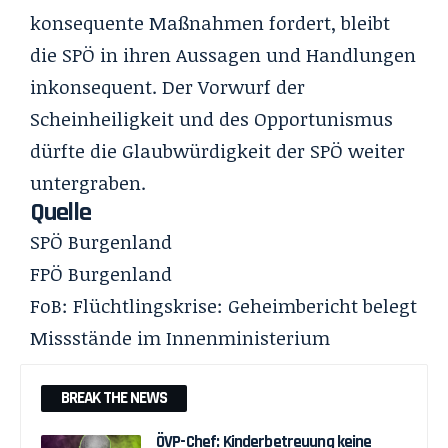
konsequente Maßnahmen fordert, bleibt
die SPÖ in ihren Aussagen und Handlungen
inkonsequent. Der Vorwurf der
Scheinheiligkeit und des Opportunismus
dürfte die Glaubwürdigkeit der SPÖ weiter
untergraben.
Quelle
SPÖ Burgenland
FPÖ Burgenland
FoB:
Flüchtlingskrise: Geheimbericht belegt
Missstände im Innenministerium
BREAK THE NEWS
ÖVP-Chef: Kinderbetreuung keine