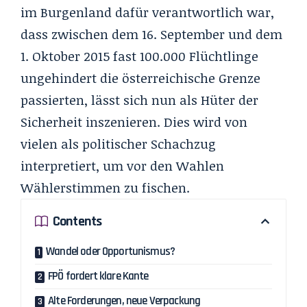
im Burgenland dafür verantwortlich war,
dass zwischen dem 16. September und dem
1. Oktober 2015 fast 100.000 Flüchtlinge
ungehindert die österreichische Grenze
passierten, lässt sich nun als Hüter der
Sicherheit inszenieren. Dies wird von
vielen als politischer Schachzug
interpretiert, um vor den Wahlen
Wählerstimmen zu fischen.
Contents
Wandel oder Opportunismus?
FPÖ fordert klare Kante
Alte Forderungen, neue Verpackung