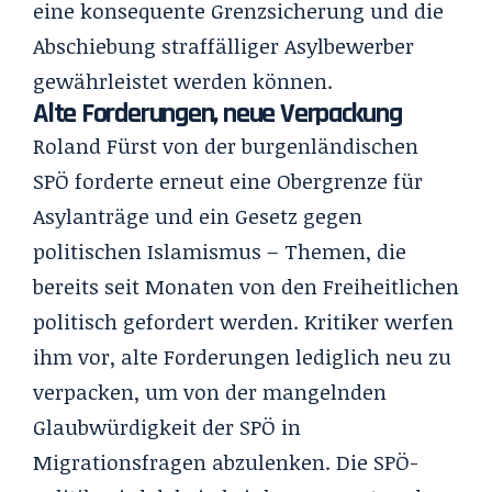
eine konsequente Grenzsicherung und die
Abschiebung straffälliger Asylbewerber
gewährleistet werden können.
Alte Forderungen, neue Verpackung
Roland Fürst von der burgenländischen
SPÖ forderte erneut eine Obergrenze für
Asylanträge und ein Gesetz gegen
politischen Islamismus – Themen, die
bereits seit Monaten von den Freiheitlichen
politisch gefordert werden. Kritiker werfen
ihm vor, alte Forderungen lediglich neu zu
verpacken, um von der mangelnden
Glaubwürdigkeit der SPÖ in
Migrationsfragen abzulenken. Die SPÖ-