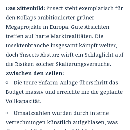
Das Sittenbild:
Ÿnsect steht exemplarisch für
den Kollaps ambitionierter grüner
Megaprojekte in Europa. Gute Absichten
treffen auf harte Marktrealitäten. Die
Insektenbranche insgesamt kämpft weiter,
doch Ÿnsects Absturz wirft ein Schlaglicht auf
die Risiken solcher Skalierungsversuche.
Zwischen den Zeilen:
Die teure Ÿnfarm-Anlage überschritt das
Budget massiv und erreichte nie die geplante
Vollkapazität.
Umsatzzahlen wurden durch interne
Verrechnungen künstlich aufgeblasen, was