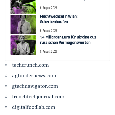
6. August 2026
Machtwechsel in Wien:
Scherbenhaufen
6. August 2026
1,4 Milliarden Euro für Ukraine aus
russischen Vermögenswerten
5. August 2026
techcrunch.com
agfundernews.com
gtechnavigator.com
frenchtechjournal.com
digitalfoodlab.com