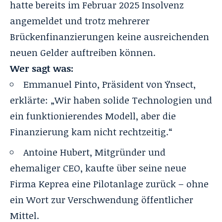
hatte bereits im Februar 2025 Insolvenz
angemeldet und trotz mehrerer
Brückenfinanzierungen keine ausreichenden
neuen Gelder auftreiben können.
Wer sagt was:
Emmanuel Pinto, Präsident von Ÿnsect,
erklärte: „Wir haben solide Technologien und
ein funktionierendes Modell, aber die
Finanzierung kam nicht rechtzeitig.“
Antoine Hubert, Mitgründer und
ehemaliger CEO, kaufte über seine neue
Firma Keprea eine Pilotanlage zurück – ohne
ein Wort zur Verschwendung öffentlicher
Mittel.