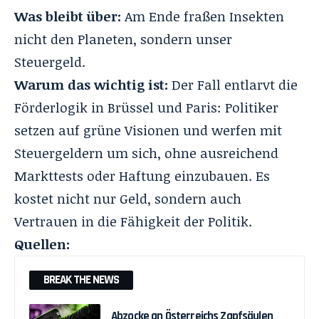
Was bleibt über:
Am Ende fraßen Insekten
nicht den Planeten, sondern unser
Steuergeld.
Warum das wichtig ist:
Der Fall entlarvt die
Förderlogik in Brüssel und Paris: Politiker
setzen auf grüne Visionen und werfen mit
Steuergeldern um sich, ohne ausreichend
Markttests oder Haftung einzubauen. Es
kostet nicht nur Geld, sondern auch
Vertrauen in die Fähigkeit der Politik.
Quellen:
BREAK THE NEWS
Abzocke an Österreichs Zapfsäulen