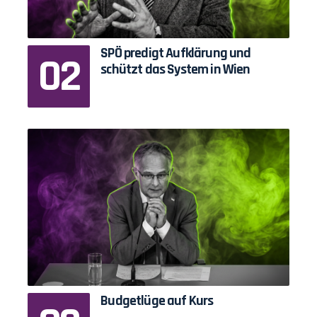
SPÖ predigt Aufklärung und
schützt das System in Wien
Budgetlüge auf Kurs