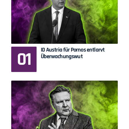
ID Austria für Pornos entlarvt
Überwachungswut