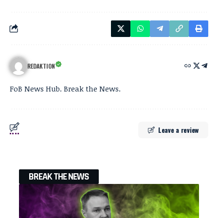
REDAKTION
FoB News Hub. Break the News.
Leave a review
BREAK THE NEWS