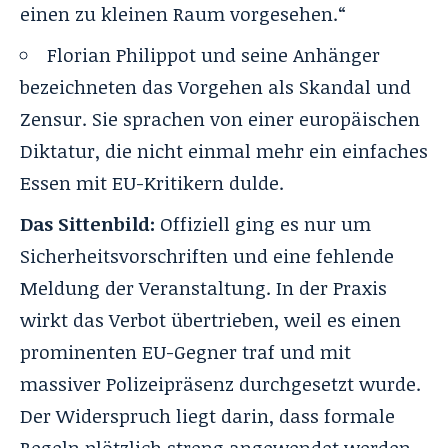
einen zu kleinen Raum vorgesehen.“
Florian Philippot und seine Anhänger
bezeichneten das Vorgehen als Skandal und
Zensur. Sie sprachen von einer europäischen
Diktatur, die nicht einmal mehr ein einfaches
Essen mit EU-Kritikern dulde.
Das Sittenbild:
Offiziell ging es nur um
Sicherheitsvorschriften und eine fehlende
Meldung der Veranstaltung. In der Praxis
wirkt das Verbot übertrieben, weil es einen
prominenten EU-Gegner traf und mit
massiver Polizeipräsenz durchgesetzt wurde.
Der Widerspruch liegt darin, dass formale