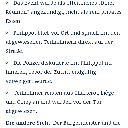
Das Event wurde als öffentliches „Diner-
Réunion“ angekündigt, nicht als rein privates
Essen.
Philippot blieb vor Ort und sprach mit den
abgewiesenen Teilnehmern direkt auf der
Straße.
Die Polizei diskutierte mit Philippot im
Inneren, bevor der Zutritt endgültig
verweigert wurde.
Teilnehmer reisten aus Charleroi, Liège
und Ciney an und wurden vor der Tür
abgewiesen.
Die andere Sicht:
Der Bürgermeister und die