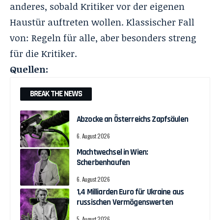
anderes, sobald Kritiker vor der eigenen
Haustür auftreten wollen. Klassischer Fall
von: Regeln für alle, aber besonders streng
für die Kritiker.
Quellen:
BREAK THE NEWS
Abzocke an Österreichs Zapfsäulen
6. August 2026
Machtwechsel in Wien:
Scherbenhaufen
6. August 2026
1,4 Milliarden Euro für Ukraine aus
russischen Vermögenswerten
5. August 2026