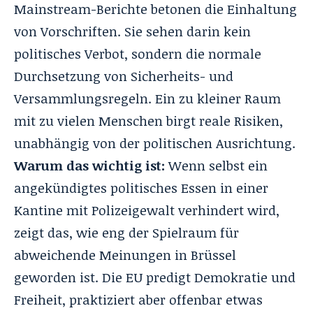
Mainstream-Berichte betonen die Einhaltung
von Vorschriften. Sie sehen darin kein
politisches Verbot, sondern die normale
Durchsetzung von Sicherheits- und
Versammlungsregeln. Ein zu kleiner Raum
mit zu vielen Menschen birgt reale Risiken,
unabhängig von der politischen Ausrichtung.
Warum das wichtig ist:
Wenn selbst ein
angekündigtes politisches Essen in einer
Kantine mit Polizeigewalt verhindert wird,
zeigt das, wie eng der Spielraum für
abweichende Meinungen in Brüssel
geworden ist. Die EU predigt Demokratie und
Freiheit, praktiziert aber offenbar etwas