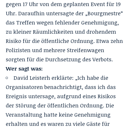
gegen 17 Uhr von dem geplanten Event für 19
Uhr. Daraufhin untersagte der „Bourgmestre“
das Treffen wegen fehlender Genehmigung,
zu kleiner Räumlichkeiten und drohendem
Risiko für die öffentliche Ordnung. Etwa zehn
Polizisten und mehrere Streifenwagen
sorgten für die Durchsetzung des Verbots.
Wer sagt was:
David Leisterh erklärte: „Ich habe die
Organisatoren benachrichtigt, dass ich das
Ereignis untersage, aufgrund eines Risikos
der Störung der öffentlichen Ordnung. Die
Veranstaltung hatte keine Genehmigung
erhalten und es waren zu viele Gäste für