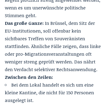
Regeln plötzlich streng angewendet werden,
wenn es um unerwünschte politische
Stimmen geht.
Das große Ganze:
In Brüssel, dem Sitz der
EU-Institutionen, soll offenbar kein
sichtbares Treffen von Souveränisten
stattfinden. Ähnliche Fälle zeigen, dass linke
oder pro-Migrationsveranstaltungen oft
weniger streng geprüft werden. Das nährt
den Verdacht selektiver Rechtsanwendung.
Zwischen den Zeilen:
Bei dem Lokal handelt es sich um eine
kleine Kantine, die nicht für 150 Personen
ausgelegt ist.