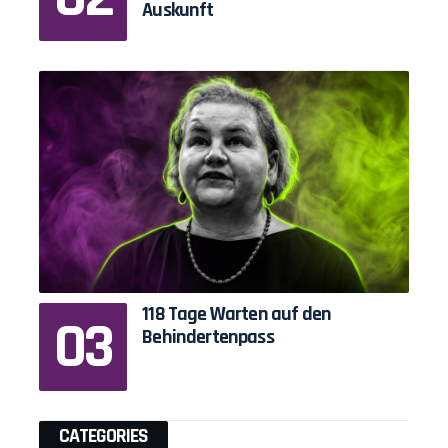
Auskunft
118 Tage Warten auf den
Behindertenpass
CATEGORIES