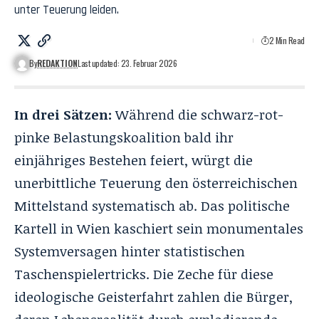
unter Teuerung leiden.
2 Min Read
By
REDAKTION
Last updated: 23. Februar 2026
In drei Sätzen:
Während die schwarz-rot-
pinke Belastungskoalition bald ihr
einjähriges Bestehen feiert, würgt die
unerbittliche Teuerung den österreichischen
Mittelstand systematisch ab. Das politische
Kartell in Wien kaschiert sein monumentales
Systemversagen hinter statistischen
Taschenspielertricks. Die Zeche für diese
ideologische Geisterfahrt zahlen die Bürger,