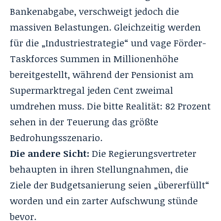
Bankenabgabe, verschweigt jedoch die
massiven Belastungen. Gleichzeitig werden
für die „
Industriestrategie
“ und vage Förder-
Taskforces Summen in Millionenhöhe
bereitgestellt, während der Pensionist am
Supermarktregal jeden Cent zweimal
umdrehen muss. Die bitte Realität: 82 Prozent
sehen in der Teuerung das größte
Bedrohungsszenario.
Die andere Sicht:
Die Regierungsvertreter
behaupten in ihren Stellungnahmen, die
Ziele der Budgetsanierung seien „übererfüllt“
worden und ein zarter Aufschwung stünde
bevor.