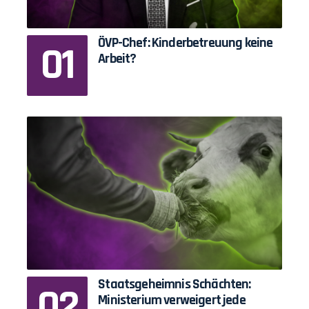
ÖVP-Chef: Kinderbetreuung keine
Arbeit?
Staatsgeheimnis Schächten:
Ministerium verweigert jede