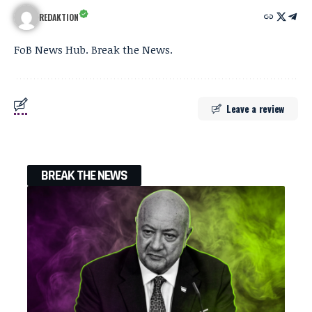
REDAKTION
FoB News Hub. Break the News.
Leave a review
BREAK THE NEWS