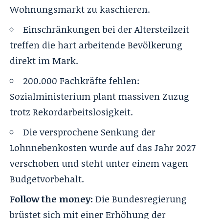
Wohnungsmarkt zu kaschieren.
Einschränkungen bei der Altersteilzeit
treffen die hart arbeitende Bevölkerung
direkt im Mark.
200.000 Fachkräfte fehlen:
Sozialministerium plant massiven Zuzug
trotz Rekordarbeitslosigkeit.
Die versprochene Senkung der
Lohnnebenkosten wurde auf das Jahr 2027
verschoben und steht unter einem vagen
Budgetvorbehalt.
Follow the money:
Die Bundesregierung
brüstet sich mit einer Erhöhung der