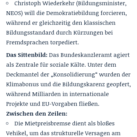
Christoph Wiederkehr (Bildungsminister,
NEOS) will die Demokratiebildung forcieren,
während er gleichzeitig
den klassischen
Bildungsstandard
durch Kürzungen bei
Fremdsprachen torpediert.
Das Sittenbild:
Das Bundeskanzleramt agiert
als Zentrale für soziale Kälte. Unter dem
Deckmantel der „Konsolidierung“ wurden der
Klimabonus und die Bildungskarenz geopfert,
während Milliarden in internationale
Projekte und EU-Vorgaben fließen.
Zwischen den Zeilen:
Die Mietpreisbremse dient als bloßes
Vehikel, um das strukturelle Versagen am