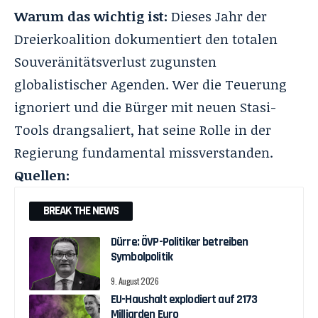
Warum das wichtig ist:
Dieses Jahr der
Dreierkoalition dokumentiert den totalen
Souveränitätsverlust zugunsten
globalistischer Agenden. Wer die Teuerung
ignoriert und die Bürger mit neuen Stasi-
Tools drangsaliert, hat seine Rolle in der
Regierung fundamental missverstanden.
Quellen:
BREAK THE NEWS
Dürre: ÖVP-Politiker betreiben
Symbolpolitik
9. August 2026
EU-Haushalt explodiert auf 2173
Milliarden Euro