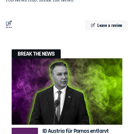
Leave a review
BREAK THE NEWS
ID Austria für Pornos entlarvt