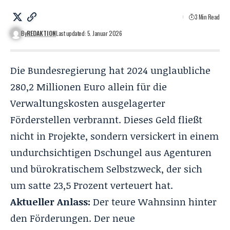
3 Min Read
By
REDAKTION
Last updated: 5. Januar 2026
Die Bundesregierung hat 2024 unglaubliche
280,2 Millionen Euro allein für die
Verwaltungskosten ausgelagerter
Förderstellen verbrannt. Dieses Geld fließt
nicht in Projekte, sondern versickert in einem
undurchsichtigen Dschungel aus Agenturen
und bürokratischem Selbstzweck, der sich
um satte 23,5 Prozent verteuert hat.
Aktueller Anlass:
Der teure Wahnsinn hinter
den Förderungen. Der neue