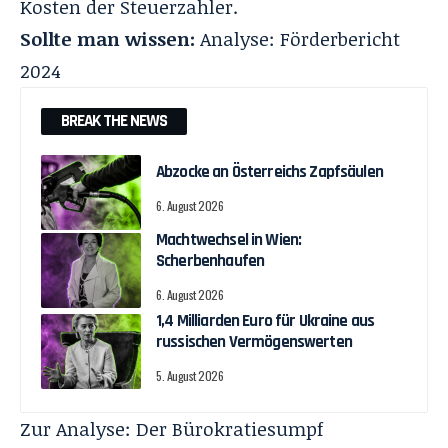
Kosten der Steuerzahler.
Sollte man wissen:
Analyse: Förderbericht
2024
BREAK THE NEWS
Abzocke an Österreichs Zapfsäulen
6. August 2026
Machtwechsel in Wien:
Scherbenhaufen
6. August 2026
1,4 Milliarden Euro für Ukraine aus
russischen Vermögenswerten
5. August 2026
Zur
Analyse: Der Bürokratiesumpf