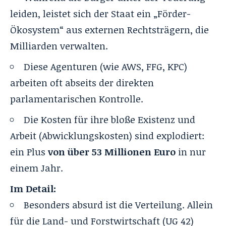
leiden, leistet sich der Staat ein „Förder-
Ökosystem“ aus externen Rechtsträgern, die
Milliarden verwalten.
Diese Agenturen (wie AWS, FFG, KPC)
arbeiten oft abseits der direkten
parlamentarischen Kontrolle.
Die Kosten für ihre bloße Existenz und
Arbeit (Abwicklungskosten) sind explodiert:
ein Plus
von über 53 Millionen Euro
in nur
einem Jahr.
Im Detail:
Besonders absurd ist die Verteilung. Allein
für die Land- und Forstwirtschaft (UG 42)