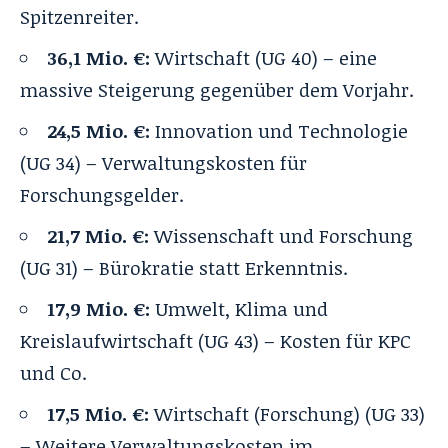
Spitzenreiter.
36,1 Mio. €:
Wirtschaft (UG 40) – eine
massive Steigerung gegenüber dem Vorjahr.
24,5 Mio. €:
Innovation und Technologie
(UG 34) – Verwaltungskosten für
Forschungsgelder.
21,7 Mio. €:
Wissenschaft und Forschung
(UG 31) – Bürokratie statt Erkenntnis.
17,9 Mio. €:
Umwelt, Klima und
Kreislaufwirtschaft (UG 43) – Kosten für KPC
und Co.
17,5 Mio. €:
Wirtschaft (Forschung) (UG 33)
– Weitere Verwaltungskosten im