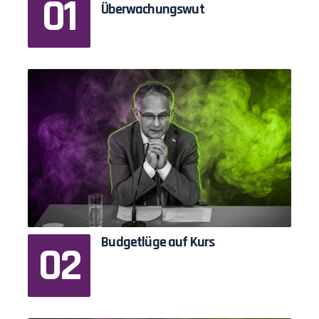
Überwachungswut
Budgetlüge auf Kurs