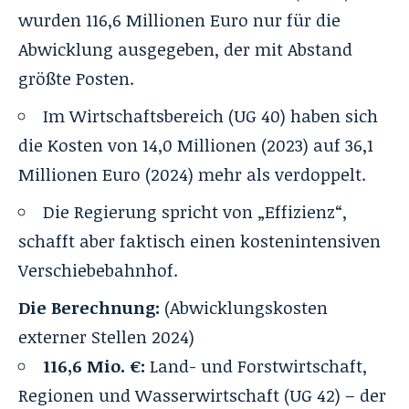
wurden 116,6 Millionen Euro nur für die
Abwicklung ausgegeben, der mit Abstand
größte Posten.
Im Wirtschaftsbereich (UG 40) haben sich
die Kosten von 14,0 Millionen (2023) auf 36,1
Millionen Euro (2024) mehr als verdoppelt.
Die Regierung spricht von „Effizienz“,
schafft aber faktisch einen kostenintensiven
Verschiebebahnhof.
Die Berechnung:
(Abwicklungskosten
externer Stellen 2024)
116,6 Mio. €:
Land- und Forstwirtschaft,
Regionen und Wasserwirtschaft (UG 42) – der