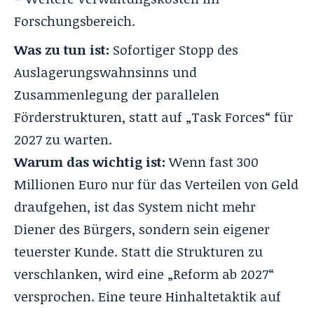
Forschungsbereich.
Was zu tun ist:
Sofortiger Stopp des
Auslagerungswahnsinns und
Zusammenlegung der parallelen
Förderstrukturen, statt auf „Task Forces“ für
2027 zu warten.
Warum das wichtig ist:
Wenn fast 300
Millionen Euro nur für das Verteilen von Geld
draufgehen, ist das System nicht mehr
Diener des Bürgers, sondern sein eigener
teuerster Kunde. Statt die Strukturen zu
verschlanken, wird eine „Reform ab 2027“
versprochen. Eine teure Hinhaltetaktik auf