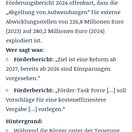
Förderungsbericht 2024
offenbart, dass die
„Abgeltung von Aufwendungen“ für externe
Abwicklungsstellen von 226,8 Millionen Euro
(2023) auf 280,2 Millionen Euro (2024)
explodiert ist.
Wer sagt was:
Förderbericht:
„Ziel ist eine Reform ab
2027, bereits ab 2026 sind Einsparungen
vorgesehen.“
Förderbericht:
„Förder-Task Force […] soll
Vorschläge für eine kosteneffizientere
Vergabe […] vorlegen.“
Hintergrund:
Während die Bürger unter der Teuerung