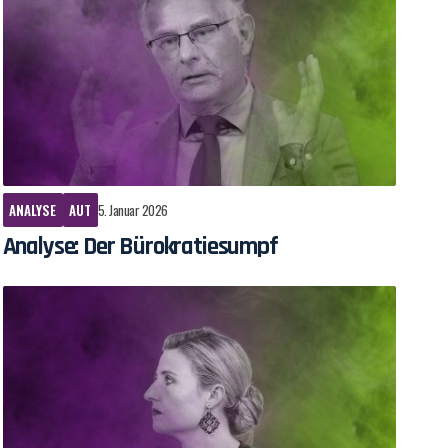
ANALYSE
AUT
5. Januar 2026
Analyse: Der Bürokratiesumpf