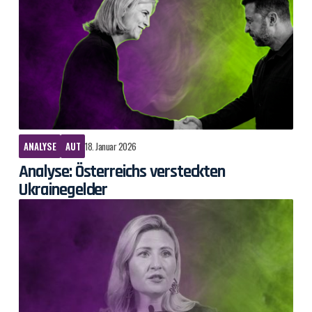
ANALYSE
AUT
18. Januar 2026
Analyse: Österreichs versteckten
Ukrainegelder