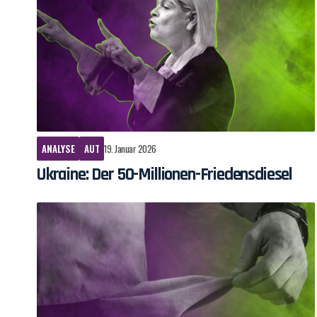
ANALYSE
AUT
19. Januar 2026
Ukraine: Der 50-Millionen-Friedensdiesel