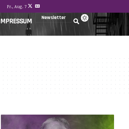
Fr., Aug. 7
Newsletter
IMPRESSUM