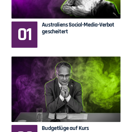
Australiens Social-Media-Verbot
gescheitert
Budgetlüge auf Kurs