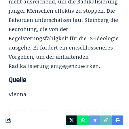
nicht ausreichend, um die Radikalisierung
junger Menschen effektiv zu stoppen. Die
Behörden unterschätzen laut Steinberg die
Bedrohung, die von der
Begeisterungsfähigkeit für die IS-Ideologie
ausgehe. Er fordert ein entschlosseneres
Vorgehen, um der anhaltenden
Radikalisierung entgegenzuwirken.
Quelle
Vienna