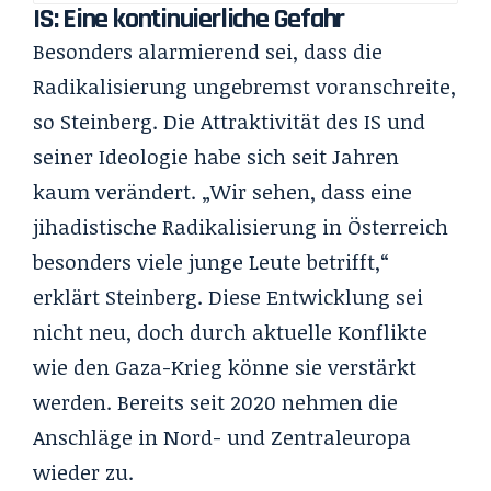
IS: Eine kontinuierliche Gefahr
Besonders alarmierend sei, dass die
Radikalisierung ungebremst voranschreite,
so Steinberg. Die Attraktivität des IS und
seiner Ideologie habe sich seit Jahren
kaum verändert. „Wir sehen, dass eine
jihadistische Radikalisierung in Österreich
besonders viele junge Leute betrifft,“
erklärt Steinberg. Diese Entwicklung sei
nicht neu, doch durch aktuelle Konflikte
wie den Gaza-Krieg könne sie verstärkt
werden. Bereits seit 2020 nehmen die
Anschläge in Nord- und Zentraleuropa
wieder zu.