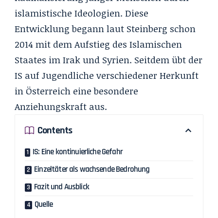
islamistische Ideologien. Diese
Entwicklung begann laut Steinberg schon
2014 mit dem Aufstieg des Islamischen
Staates im Irak und Syrien. Seitdem übt der
IS auf Jugendliche verschiedener Herkunft
in Österreich eine besondere
Anziehungskraft aus.
Contents
IS: Eine kontinuierliche Gefahr
Einzeltäter als wachsende Bedrohung
Fazit und Ausblick
Quelle