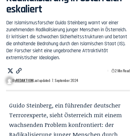
eskaliert
Der Islamismusforscher Guido Steinberg warnt vor einer
zunehmenden Radikalisierung junger Menschen in Österreich.
Er kritisiert die schwachen Sicherheitsstrukturen und betont
die anhaltende Bedrohung durch den Islamischen Staat (IS).
Der Forscher sieht eine ungebrochene Attraktivität
extremistischer Ideologien.
2 Min Read
By
REDAKTION
Last updated: 7. September 2024
Guido Steinberg, ein führender deutscher
Terrorexperte, sieht Österreich mit einem
wachsenden Problem konfrontiert: der
Radikalisierung junger Menschen durch