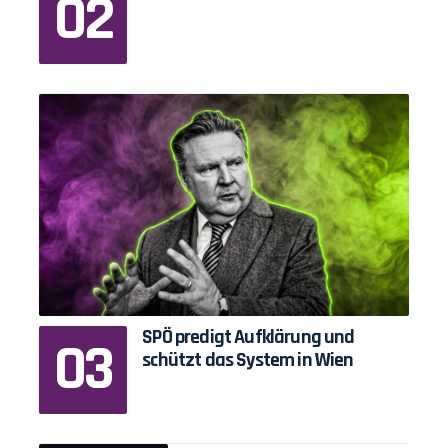
SPÖ predigt Aufklärung und
schützt das System in Wien