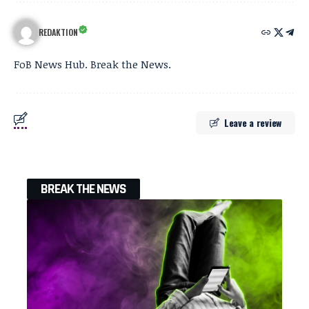
REDAKTION
FoB News Hub. Break the News.
Leave a review
BREAK THE NEWS