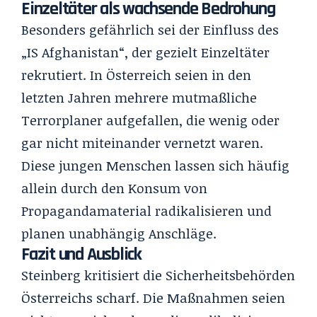
Einzeltäter als wachsende Bedrohung
Besonders gefährlich sei der Einfluss des
„IS Afghanistan“, der gezielt Einzeltäter
rekrutiert. In Österreich seien in den
letzten Jahren mehrere mutmaßliche
Terrorplaner aufgefallen, die wenig oder
gar nicht miteinander vernetzt waren.
Diese jungen Menschen lassen sich häufig
allein durch den Konsum von
Propagandamaterial radikalisieren und
planen unabhängig Anschläge.
Fazit und Ausblick
Steinberg kritisiert die Sicherheitsbehörden
Österreichs scharf. Die Maßnahmen seien