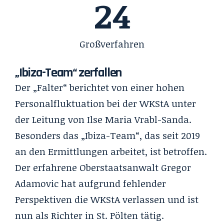
35
Großverfahren
„Ibiza-Team“ zerfallen
Der „Falter“ berichtet von einer hohen
Personalfluktuation bei der WKStA unter
der Leitung von Ilse Maria Vrabl-Sanda.
Besonders das „Ibiza-Team“, das seit 2019
an den Ermittlungen arbeitet, ist betroffen.
Der erfahrene Oberstaatsanwalt Gregor
Adamovic hat aufgrund fehlender
Perspektiven die WKStA verlassen und ist
nun als Richter in St. Pölten tätig.