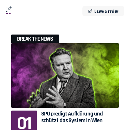
Leave a review
BREAK THE NEWS
SPÖ predigt Aufklärung und
schützt das System in Wien