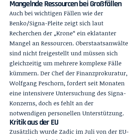
Mangelnde Ressourcen bei Großfällen
Auch bei wichtigen Fällen wie der
Benko/Signa-Pleite zeigt sich laut
Recherchen der „Krone“ ein eklatanter
Mangel an Ressourcen. Oberstaatsanwälte
sind nicht freigestellt und müssen sich
gleichzeitig um mehrere komplexe Fälle
kümmern. Der Chef der Finanzprokuratur,
Wolfgang Peschorn, fordert seit Monaten
eine intensivere Untersuchung des Signa-
Konzerns, doch es fehlt an der
notwendigen personellen Unterstützung.
Kritik aus der EU
Zusätzlich wurde Zadic im Juli von der EU-