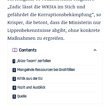
„Zadic lässt die WKStA im Stich und
gefährdet die Korruptionsbekämpfung“, so
Krisper, die betont, dass die Ministerin nur
Lippenbekenntnisse abgibt, ohne konkrete
Maßnahmen zu ergreifen.
Contents
„Ibiza-Team“ zerfallen
Mangelnde Ressourcen bei Großfällen
Kritik aus der EU
Fazit und Ausblick
Quelle