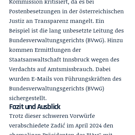
Kommission kritisiert, da es bei
Postenbesetzungen in der österreichischen
Justiz an Transparenz mangelt. Ein
Beispiel ist die lang unbesetzte Leitung des
Bundesverwaltungsgerichts (BVwG). Hinzu
kommen Ermittlungen der
Staatsanwaltschaft Innsbruck wegen des
Verdachts auf Amtsmissbrauch. Dabei
wurden E-Mails von Führungskräften des
Bundesverwaltungsgerichts (BVwG)
sichergestellt.
Fazit und Ausblick
Trotz dieser schweren Vorwürfe
verabschiedete Zadić im April 2024 den