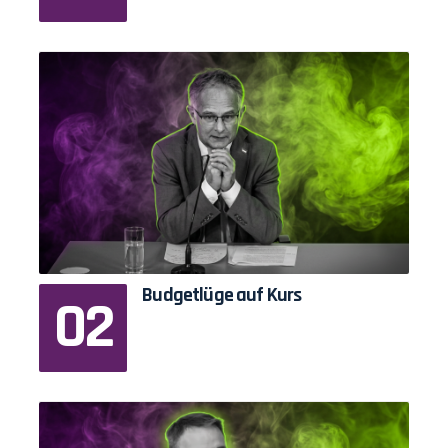
Budgetlüge auf Kurs