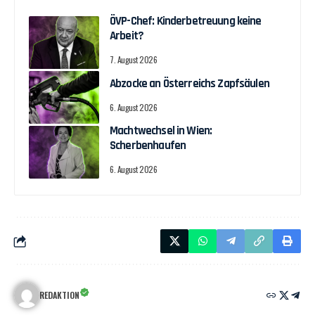
ÖVP-Chef: Kinderbetreuung keine
Arbeit?
7. August 2026
Abzocke an Österreichs Zapfsäulen
6. August 2026
Machtwechsel in Wien:
Scherbenhaufen
6. August 2026
REDAKTION