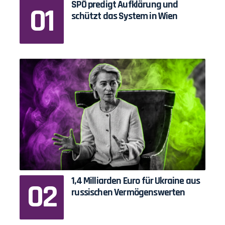
SPÖ predigt Aufklärung und
schützt das System in Wien
1,4 Milliarden Euro für Ukraine aus
russischen Vermögenswerten