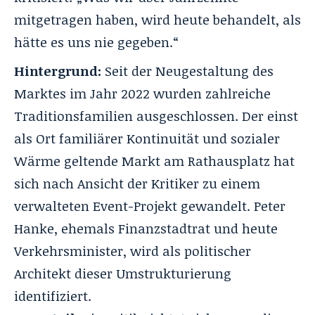
mitgetragen haben, wird heute behandelt, als
hätte es uns nie gegeben.“
Hintergrund:
Seit der Neugestaltung des
Marktes im Jahr 2022 wurden zahlreiche
Traditionsfamilien ausgeschlossen. Der einst
als Ort familiärer Kontinuität und sozialer
Wärme geltende Markt am Rathausplatz hat
sich nach Ansicht der Kritiker zu einem
verwalteten Event-Projekt gewandelt. Peter
Hanke, ehemals Finanzstadtrat und heute
Verkehrsminister, wird als politischer
Architekt dieser Umstrukturierung
identifiziert.