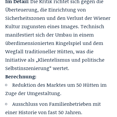
Im Detail:
Die Kritik richtet sich gegen die
Überteuerung, die Einrichtung von
Sicherheitszonen und den Verlust der Wiener
Kultur zugunsten eines Images. Technisch
manifestiert sich der Umbau in einem
überdimensionierten Ringelspiel und dem
Wegfall traditioneller Hütten, was die
Initiative als „Klientelismus und politische
Selbstinszenierung“ wertet.
Berechnung:
Reduktion des Marktes um 50 Hütten im
Zuge der Umgestaltung.
Ausschluss von Familienbetrieben mit
einer Historie von fast 50 Jahren.