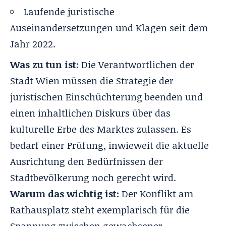
Laufende juristische
Auseinandersetzungen und Klagen seit dem
Jahr 2022.
Was zu tun ist:
Die Verantwortlichen der
Stadt Wien müssen die Strategie der
juristischen Einschüchterung beenden und
einen inhaltlichen Diskurs über das
kulturelle Erbe des Marktes zulassen. Es
bedarf einer Prüfung, inwieweit die aktuelle
Ausrichtung den Bedürfnissen der
Stadtbevölkerung noch gerecht wird.
Warum das wichtig ist:
Der Konflikt am
Rathausplatz steht exemplarisch für die