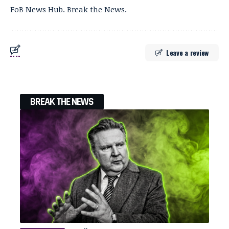
FoB News Hub. Break the News.
Leave a review
BREAK THE NEWS