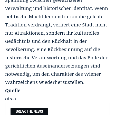
Spannung zwischen gewachsener
Verwaltung und historischer Identität. Wenn
politische Machtdemonstration die gelebte
Tradition verdrängt, verliert eine Stadt nicht
nur Attraktionen, sondern ihr kulturelles
Gedächtnis und den Rückhalt in der
Bevölkerung. Eine Rückbesinnung auf die
historische Verantwortung und das Ende der
gerichtlichen Auseinandersetzungen sind
notwendig, um den Charakter des Wiener
Wahrzeichens wiederherzustellen.
Quelle
ots.at
BREAK THE NEWS