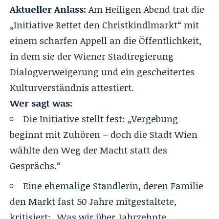
Aktueller Anlass:
Am Heiligen Abend trat die
„Initiative Rettet den Christkindlmarkt“ mit
einem scharfen Appell an die Öffentlichkeit,
in dem sie der Wiener Stadtregierung
Dialogverweigerung und ein gescheitertes
Kulturverständnis attestiert.
Wer sagt was:
Die Initiative stellt fest: „Vergebung
beginnt mit Zuhören – doch die Stadt Wien
wählte den Weg der Macht statt des
Gesprächs.“
Eine ehemalige Standlerin, deren Familie
den Markt fast 50 Jahre mitgestaltete,
kritisiert: „Was wir über Jahrzehnte