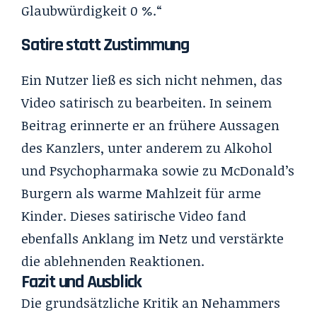
Glaubwürdigkeit 0 %.“
Satire statt Zustimmung
Ein Nutzer ließ es sich nicht nehmen, das
Video satirisch zu bearbeiten. In seinem
Beitrag erinnerte er an frühere Aussagen
des Kanzlers, unter anderem zu Alkohol
und Psychopharmaka sowie zu McDonald’s
Burgern als warme Mahlzeit für arme
Kinder. Dieses satirische Video fand
ebenfalls Anklang im Netz und verstärkte
die ablehnenden Reaktionen.
Fazit und Ausblick
Die grundsätzliche Kritik an Nehammers