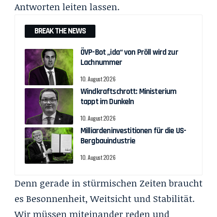
Antworten leiten lassen.
BREAK THE NEWS
ÖVP-Bot „ida“ von Pröll wird zur
Lachnummer
10. August 2026
Windkraftschrott: Ministerium
tappt im Dunkeln
10. August 2026
Milliardeninvestitionen für die US-
Bergbauindustrie
10. August 2026
Denn gerade in stürmischen Zeiten braucht
es Besonnenheit, Weitsicht und Stabilität.
Wir müssen miteinander reden und