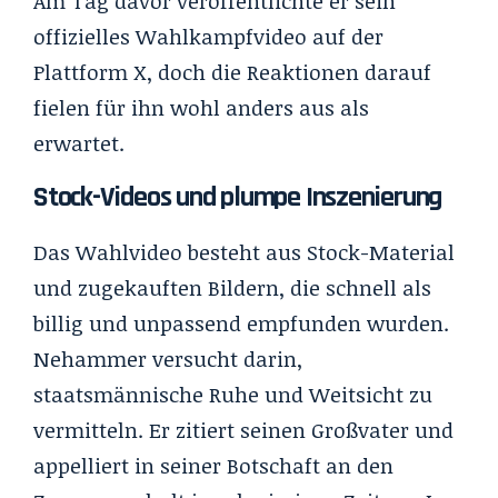
Am Tag davor veröffentlichte er sein
offizielles Wahlkampfvideo auf der
Plattform X, doch die Reaktionen darauf
fielen für ihn wohl anders aus als
erwartet.
Stock-Videos und plumpe Inszenierung
Das Wahlvideo besteht aus Stock-Material
und zugekauften Bildern, die schnell als
billig und unpassend empfunden wurden.
Nehammer versucht darin,
staatsmännische Ruhe und Weitsicht zu
vermitteln. Er zitiert seinen Großvater und
appelliert in seiner Botschaft an den