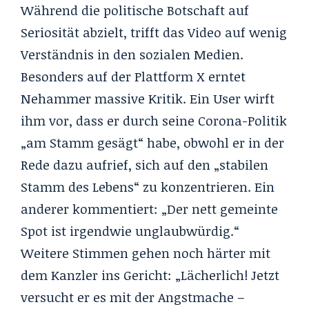
Während die politische Botschaft auf
Seriosität abzielt, trifft das Video auf wenig
Verständnis in den sozialen Medien.
Besonders auf der Plattform X erntet
Nehammer massive Kritik. Ein User wirft
ihm vor, dass er durch seine Corona-Politik
„am Stamm gesägt“ habe, obwohl er in der
Rede dazu aufrief, sich auf den „stabilen
Stamm des Lebens“ zu konzentrieren. Ein
anderer kommentiert: „Der nett gemeinte
Spot ist irgendwie unglaubwürdig.“
Weitere Stimmen gehen noch härter mit
dem Kanzler ins Gericht: „Lächerlich! Jetzt
versucht er es mit der Angstmache –