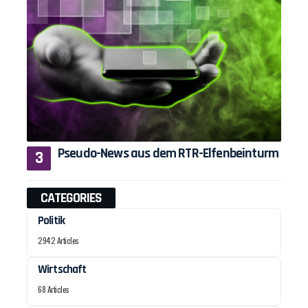
Pseudo-News aus dem RTR-Elfenbeinturm
CATEGORIES
Politik
2942 Articles
Wirtschaft
68 Articles