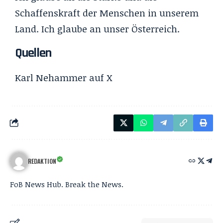
Schaffenskraft der Menschen in unserem
Land. Ich glaube an unser Österreich.
Quellen
Karl Nehammer
auf X
REDAKTION
FoB News Hub. Break the News.