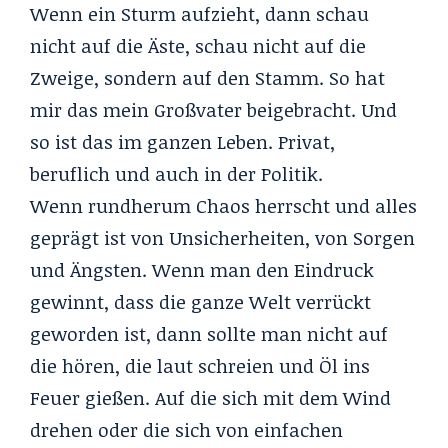
Wenn ein Sturm aufzieht, dann schau
nicht auf die Äste, schau nicht auf die
Zweige, sondern auf den Stamm. So hat
mir das mein Großvater beigebracht. Und
so ist das im ganzen Leben. Privat,
beruflich und auch in der Politik.
Wenn rundherum Chaos herrscht und alles
geprägt ist von Unsicherheiten, von Sorgen
und Ängsten. Wenn man den Eindruck
gewinnt, dass die ganze Welt verrückt
geworden ist, dann sollte man nicht auf
die hören, die laut schreien und Öl ins
Feuer gießen. Auf die sich mit dem Wind
drehen oder die sich von einfachen