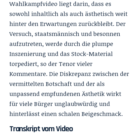
Wahlkampfvideo liegt darin, dass es
sowohl inhaltlich als auch ästhetisch weit
hinter den Erwartungen zurückbleibt. Der
Versuch, staatsmännisch und besonnen
aufzutreten, werde durch die plumpe
Inszenierung und das Stock-Material
torpediert, so der Tenor vieler
Kommentare. Die Diskrepanz zwischen der
vermittelten Botschaft und der als
unpassend empfundenen Ästhetik wirkt
für viele Bürger unglaubwürdig und
hinterlässt einen schalen Beigeschmack.
Transkript vom Video