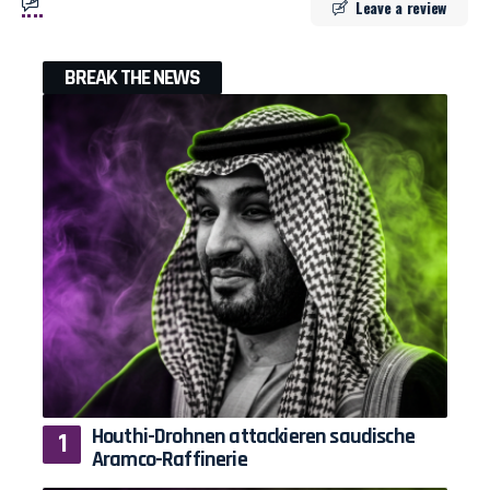
Leave a review
BREAK THE NEWS
Houthi-Drohnen attackieren saudische
Aramco-Raffinerie