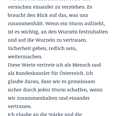
versuchen einander zu verstehen. Es
braucht den Blick auf das, was uns
zusammenhält. Wenn ein Sturm aufzieht,
ist es wichtig, an den Wurzeln festzuhalten
und auf die Wurzeln zu vertrauen.
Sicherheit geben, redlich sein,
weitermachen.
Diese Werte vertrete ich als Mensch und
als Bundeskanzler für Österreich. Ich
glaube daran, dass wir es gemeinsam
sicher durch jeden Sturm schaffen, wenn
wir zusammenhalten und einander
vertrauen.
Ich glaube an die Stärke und die