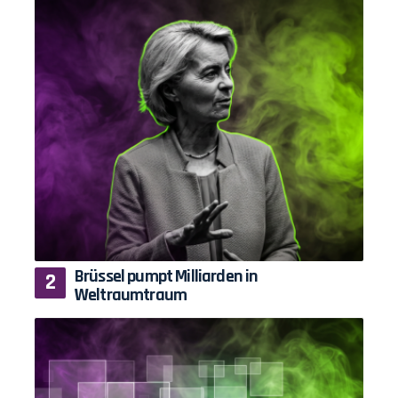
Brüssel pumpt Milliarden in
Weltraumtraum