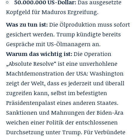
50.000.000 US-Dollar:
Das ausgesetzte
Kopfgeld für Maduros Ergreifung.
Was zu tun ist:
Die Ölproduktion muss sofort
gesichert werden. Trump kündigte bereits
Gespräche mit US-Ölmanagern an.
Warum das wichtig ist:
Die Operation
„Absolute Resolve“ ist eine unverhohlene
Machtdemonstration der USA: Washington
zeigt der Welt, dass es jederzeit und überall
zugreifen kann, selbst im befestigten
Präsidentenpalast eines anderen Staates.
Sanktionen und Mahnungen der Biden-Ära
weichen einer Politik der entschlossenen
Durchsetzung unter Trump. Für Verbündete