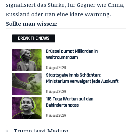
signalisiert das Stärke, für Gegner wie China,
Russland oder Iran eine klare Warnung.
Sollte man wissen:
BREAK THE NEWS
Brüssel pumpt Milliarden in
Weltraumtraum
8. August 2026
Staatsgeheimnis Schächten:
Ministerium verweigert jede Auskunft
8. August 2026
118 Tage Warten auf den
Behindertenpass
8. August 2026
Trump fasst Maduro