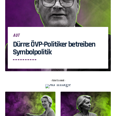
AUT
Dürre: ÖVP-Politiker betreiben
Symbolpolitik
- Advertisement -