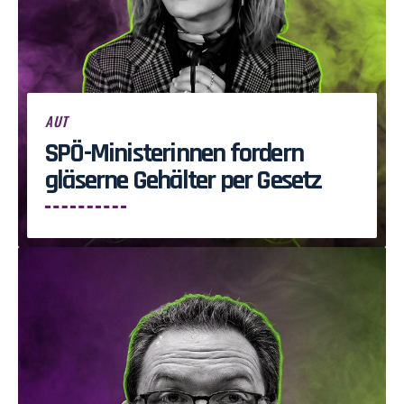
AUT
SPÖ-Ministerinnen fordern
gläserne Gehälter per Gesetz