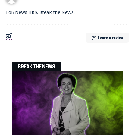
FoB News Hub. Break the News.
Leave a review
BREAK THE NEWS