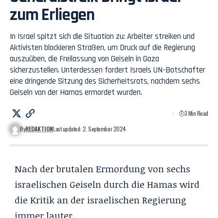
zum Erliegen
In Israel spitzt sich die Situation zu: Arbeiter streiken und
Aktivisten blockieren Straßen, um Druck auf die Regierung
auszuüben, die Freilassung von Geiseln in Gaza
sicherzustellen. Unterdessen fordert Israels UN-Botschafter
eine dringende Sitzung des Sicherheitsrats, nachdem sechs
Geiseln von der Hamas ermordet wurden.
3 Min Read
By
REDAKTION
Last updated: 2. September 2024
Nach der brutalen Ermordung von sechs
israelischen Geiseln durch die Hamas wird
die Kritik an der israelischen Regierung
immer lauter.