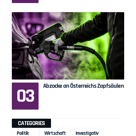
Abzocke an Österreichs Zapfsäulen
CATEGORIES
Politik
Wirtschaft
Investigativ