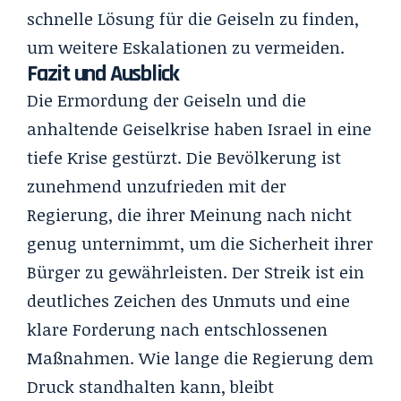
schnelle Lösung für die Geiseln zu finden,
um weitere Eskalationen zu vermeiden.
Fazit und Ausblick
Die Ermordung der Geiseln und die
anhaltende Geiselkrise haben Israel in eine
tiefe Krise gestürzt. Die Bevölkerung ist
zunehmend unzufrieden mit der
Regierung, die ihrer Meinung nach nicht
genug unternimmt, um die Sicherheit ihrer
Bürger zu gewährleisten. Der Streik ist ein
deutliches Zeichen des Unmuts und eine
klare Forderung nach entschlossenen
Maßnahmen. Wie lange die Regierung dem
Druck standhalten kann, bleibt