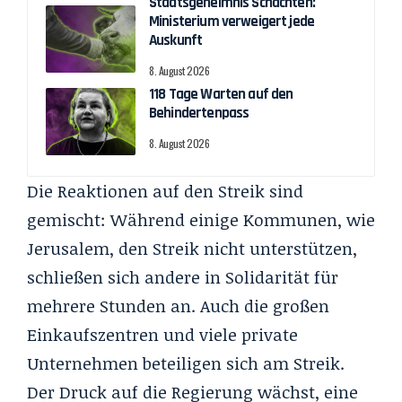
Staatsgeheimnis Schächten:
Ministerium verweigert jede
Auskunft
8. August 2026
118 Tage Warten auf den
Behindertenpass
8. August 2026
Die Reaktionen auf den Streik sind
gemischt: Während einige Kommunen, wie
Jerusalem, den Streik nicht unterstützen,
schließen sich andere in Solidarität für
mehrere Stunden an. Auch die großen
Einkaufszentren und viele private
Unternehmen beteiligen sich am Streik.
Der Druck auf die Regierung wächst, eine