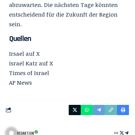
abzuwarten. Die nächsten Tage könnten
entscheidend für die Zukunft der Region
sein.
Quellen
Irsael
auf X
Israel Katz
auf X
Times of Israel
AP News
REDAKTION