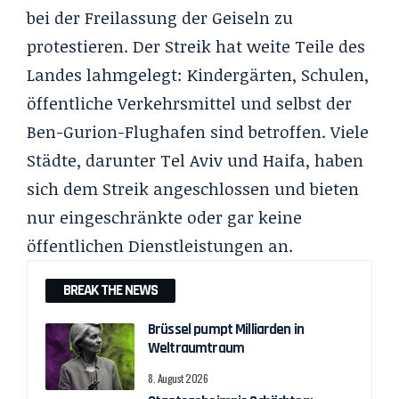
bei der Freilassung der Geiseln zu
protestieren. Der Streik hat weite Teile des
Landes lahmgelegt: Kindergärten, Schulen,
öffentliche Verkehrsmittel und selbst der
Ben-Gurion-Flughafen sind betroffen. Viele
Städte, darunter Tel Aviv und Haifa, haben
sich dem Streik angeschlossen und bieten
nur eingeschränkte oder gar keine
öffentlichen Dienstleistungen an.
BREAK THE NEWS
Brüssel pumpt Milliarden in
Weltraumtraum
8. August 2026