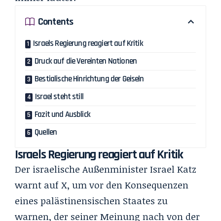
Contents
Israels Regierung reagiert auf Kritik
Druck auf die Vereinten Nationen
Bestialische Hinrichtung der Geiseln
Israel steht still
Fazit und Ausblick
Quellen
Israels Regierung reagiert auf Kritik
Der israelische Außenminister Israel Katz
warnt auf X, um vor den Konsequenzen
eines palästinensischen Staates zu
warnen, der seiner Meinung nach von der