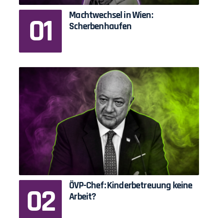
Machtwechsel in Wien:
Scherbenhaufen
ÖVP-Chef: Kinderbetreuung keine
Arbeit?