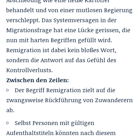
Abschiebung wie eine heiße Kartoffel
behandelt und von einer mutlosen Regierung
verschleppt. Das Systemversagen in der
Migrationsfrage hat eine Lücke gerissen, die
nun mit harten Begriffen gefüllt wird.
Remigration ist dabei kein bloßes Wort,
sondern die Antwort auf das Gefühl des
Kontrollverlusts.
Zwischen den Zeilen:
Der Begriff Remigration zielt auf die
zwangsweise Rückführung von Zuwanderern
ab.
Selbst Personen mit gültigen
Aufenthaltstiteln könnten nach diesem