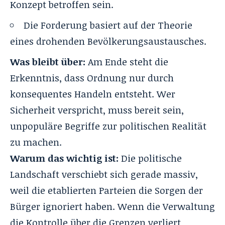
Konzept betroffen sein.
Die Forderung basiert auf der Theorie
eines drohenden Bevölkerungsaustausches.
Was bleibt über:
Am Ende steht die
Erkenntnis, dass Ordnung nur durch
konsequentes Handeln entsteht. Wer
Sicherheit verspricht, muss bereit sein,
unpopuläre Begriffe zur politischen Realität
zu machen.
Warum das wichtig ist:
Die politische
Landschaft verschiebt sich gerade massiv,
weil die etablierten Parteien die Sorgen der
Bürger ignoriert haben. Wenn die Verwaltung
die Kontrolle über die Grenzen verliert,