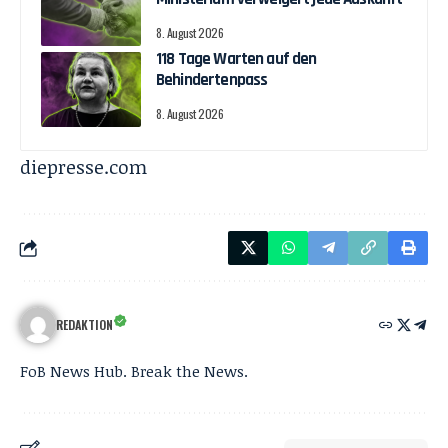
8. August 2026
118 Tage Warten auf den
Behindertenpass
8. August 2026
diepresse.com
REDAKTION
FoB News Hub. Break the News.