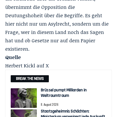
übernimmt die Opposition die
Deutungshoheit über die Begriffe. Es geht
hier nicht nur um Asylrecht, sondern um die
Frage, wer in diesem Land noch das Sagen
hat und ob Gesetze nur auf dem Papier
existieren.
Quelle
Herbert Kickl auf X
BREAK THE NEWS
Brüssel pumpt Milliarden in
Weltraumtraum
8. August 2026
Staatsgeheimnis Schächten:
Ministerium verweigert jede Auskunft