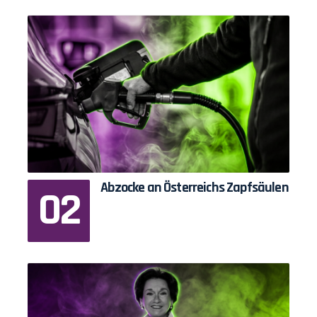
Abzocke an Österreichs Zapfsäulen