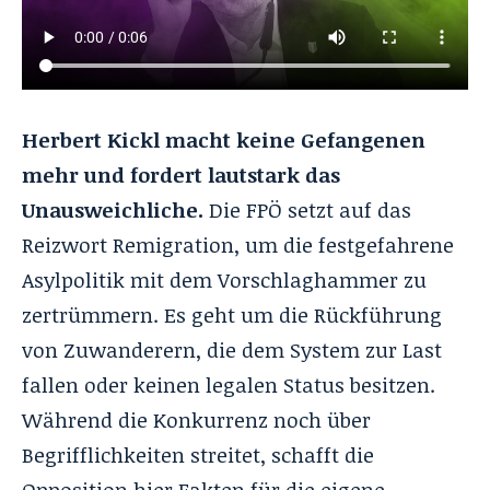
Herbert Kickl macht keine Gefangenen
mehr und fordert lautstark das
Unausweichliche.
Die FPÖ setzt auf das
Reizwort Remigration, um die festgefahrene
Asylpolitik mit dem Vorschlaghammer zu
zertrümmern. Es geht um die Rückführung
von Zuwanderern, die dem System zur Last
fallen oder keinen legalen Status besitzen.
Während die Konkurrenz noch über
Begrifflichkeiten streitet, schafft die