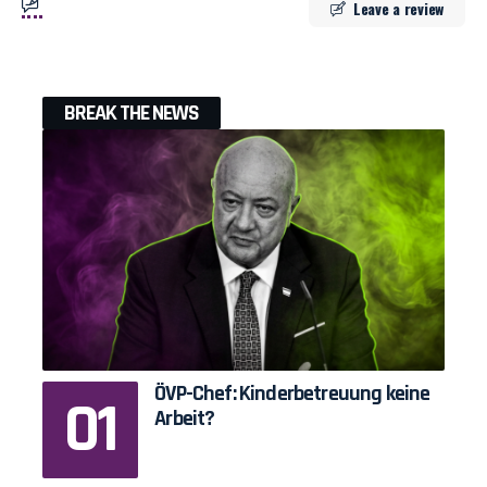
Leave a review
BREAK THE NEWS
ÖVP-Chef: Kinderbetreuung keine
Arbeit?