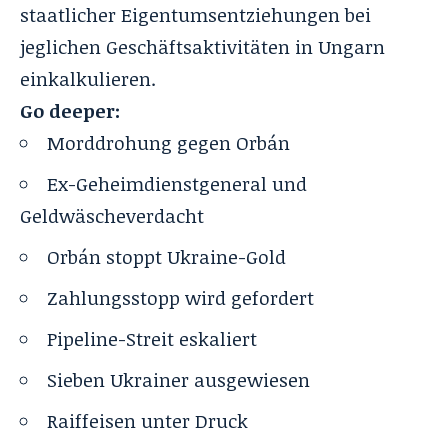
staatlicher Eigentumsentziehungen bei
jeglichen Geschäftsaktivitäten in Ungarn
einkalkulieren.
Go deeper:
Morddrohung gegen Orbán
Ex-Geheimdienstgeneral und
Geldwäscheverdacht
Orbán stoppt Ukraine-Gold
Zahlungsstopp wird gefordert
Pipeline-Streit eskaliert
Sieben Ukrainer ausgewiesen
Raiffeisen unter Druck