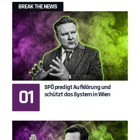
BREAK THE NEWS
SPÖ predigt Aufklärung und
schützt das System in Wien