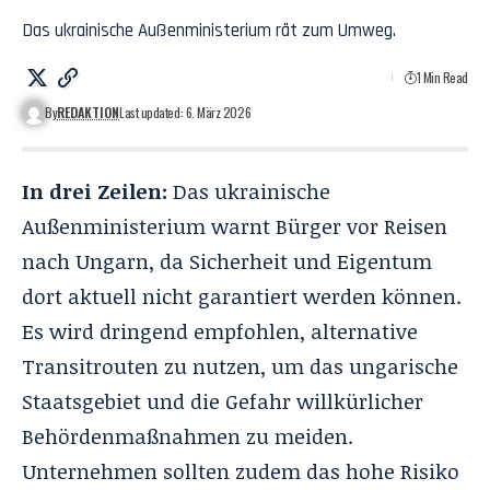
Das ukrainische Außenministerium rät zum Umweg.
1 Min Read
By
REDAKTION
Last updated: 6. März 2026
In drei Zeilen:
Das ukrainische
Außenministerium warnt Bürger vor Reisen
nach Ungarn, da Sicherheit und Eigentum
dort aktuell nicht garantiert werden können.
Es wird dringend empfohlen, alternative
Transitrouten zu nutzen, um das ungarische
Staatsgebiet und die Gefahr willkürlicher
Behördenmaßnahmen zu meiden.
Unternehmen sollten zudem das hohe Risiko