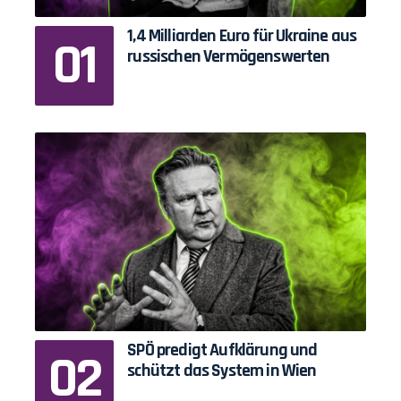
1,4 Milliarden Euro für Ukraine aus
russischen Vermögenswerten
SPÖ predigt Aufklärung und
schützt das System in Wien