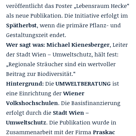
veröffentlicht das Poster „Lebensraum Hecke“
als neue Publikation. Die Initiative erfolgt im
Spätherbst
, wenn die primäre Pflanz- und
Gestaltungszeit endet.
Wer sagt was:
Michael Kienesberger
, Leiter
der Stadt Wien – Umweltschutz, hält fest:
„Regionale Sträucher sind ein wertvoller
Beitrag zur Biodiversität.“
Hintergrund:
Die
UMWELTBERATUNG
ist
eine Einrichtung der
Wiener
Volkshochschulen
. Die Basisfinanzierung
erfolgt durch die
Stadt Wien –
Umweltschutz
. Die Publikation wurde in
Zusammenarbeit mit der Firma
Praskac