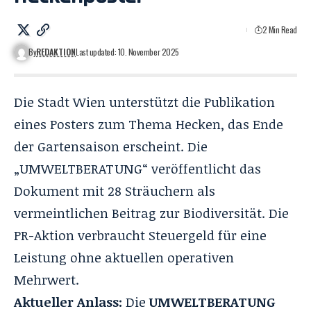
2 Min Read
By
REDAKTION
Last updated: 10. November 2025
Die Stadt Wien unterstützt die Publikation
eines Posters zum Thema Hecken, das Ende
der Gartensaison erscheint. Die
„UMWELTBERATUNG“ veröffentlicht das
Dokument mit 28 Sträuchern als
vermeintlichen Beitrag zur Biodiversität. Die
PR-Aktion verbraucht Steuergeld für eine
Leistung ohne aktuellen operativen
Mehrwert.
Aktueller Anlass:
Die
UMWELTBERATUNG