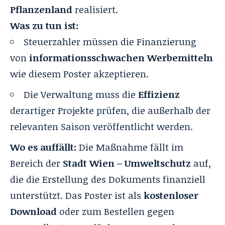
Pflanzenland
realisiert.
Was zu tun ist:
Steuerzahler müssen die Finanzierung
von
informationsschwachen Werbemitteln
wie diesem Poster akzeptieren.
Die Verwaltung muss die
Effizienz
derartiger Projekte prüfen, die außerhalb der
relevanten Saison veröffentlicht werden.
Wo es auffällt:
Die Maßnahme fällt im
Bereich der
Stadt Wien – Umweltschutz
auf,
die die Erstellung des Dokuments finanziell
unterstützt. Das Poster ist als
kostenloser
Download
oder zum Bestellen gegen