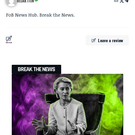
REDAKTION
FoB News Hub. Break the News.
Leave a review
BREAK THE NEWS