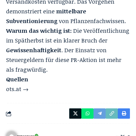
Versandkosten verfügbar. Das Vorgehen
demonstriert eine
mittelbare
Subventionierung
von Pflanzenfachwissen.
Warum das wichtig ist:
Die Veröffentlichung
im Spätherbst ist ein klarer Bruch der
Gewissenhaftigkeit
. Der Einsatz von
Steuergeldern für diese PR-Aktion ist mehr
als fragwürdig.
Quellen
ots.at →