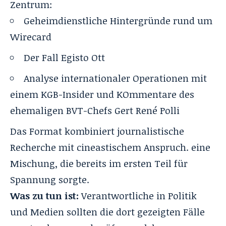
Zentrum:
Geheimdienstliche Hintergründe rund um
Wirecard
Der Fall Egisto Ott
Analyse internationaler Operationen mit
einem KGB-Insider und KOmmentare des
ehemaligen BVT-Chefs Gert
René Polli
Das Format kombiniert journalistische
Recherche mit cineastischem Anspruch. eine
Mischung, die bereits im ersten Teil für
Spannung sorgte.
Was zu tun ist:
Verantwortliche in Politik
und Medien sollten die dort gezeigten Fälle