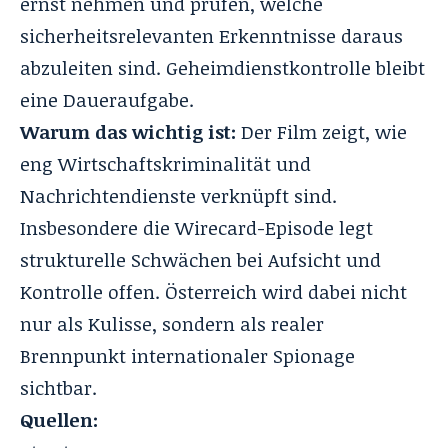
ernst nehmen und prüfen, welche
sicherheitsrelevanten Erkenntnisse daraus
abzuleiten sind. Geheimdienstkontrolle bleibt
eine Daueraufgabe.
Warum das wichtig ist:
Der Film zeigt, wie
eng Wirtschaftskriminalität und
Nachrichtendienste verknüpft sind.
Insbesondere die Wirecard-Episode legt
strukturelle Schwächen bei Aufsicht und
Kontrolle offen. Österreich wird dabei nicht
nur als Kulisse, sondern als realer
Brennpunkt internationaler Spionage
sichtbar.
Quellen: