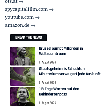
ots.at →
spycapitalfilm.com →
youtube.com →
amazon.de →
BREAK THE NEWS
Brüssel pumpt Milliarden in
Weltraumtraum
8. August 2026
Staatsgeheimnis Schächten:
Ministerium verweigert jede Auskunft
8. August 2026
118 Tage Warten auf den
Behindertenpass
8. August 2026