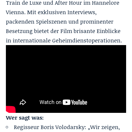
Train de Luxe
und After Hour im Hannelore
Vienna. Mit exklusiven Interviews,
packenden Spielszenen und prominenter
Besetzung bietet der Film brisante Einblicke
in internationale Geheimdienstoperationen.
Wer sagt was:
Regisseur Boris Volodarsky: „Wir zeigen,