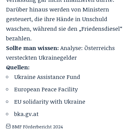
Darüber hinaus werden von Ministern
gesteuert, die ihre Hände in Unschuld
waschen, während sie den „Friedensdiesel“
bezahlen.
Sollte man wissen:
Analyse: Österreichs
versteckten Ukrainegelder
Quellen:
Ukraine Assistance Fund
European Peace Facility
EU solidarity with Ukraine
bka.gv.at
BMF Förderbericht 2024