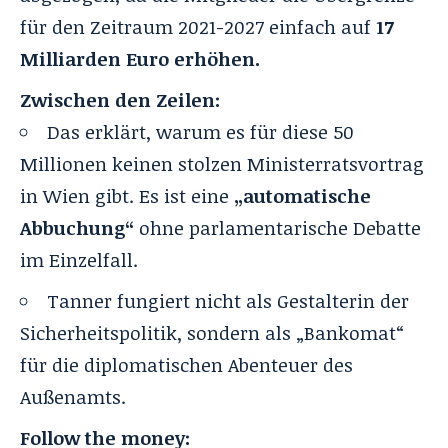
für den Zeitraum 2021-2027 einfach auf
17
Milliarden Euro erhöhen.
Zwischen den Zeilen:
Das erklärt, warum es für diese 50
Millionen keinen stolzen Ministerratsvortrag
in Wien gibt. Es ist eine
„automatische
Abbuchung“
ohne parlamentarische Debatte
im Einzelfall.
Tanner fungiert nicht als Gestalterin der
Sicherheitspolitik, sondern als „Bankomat“
für die diplomatischen Abenteuer des
Außenamts.
Follow the money: