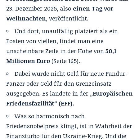
23. Dezember 2025, also
einen Tag vor
Weihnachten
, veröffentlicht.
Und dort, unauffällig platziert als ein
Posten von viellen, findet man eine
unscheinbare Zeile in der Höhe von
50,1
Millionen Euro
(Seite 165).
Dabei wurde nicht Geld für neue Pandur-
Panzer oder Geld für den Grenzeinsatz
ausgegeben. Es landete in der
„Europäischen
Friedensfazilität“ (EFF).
Was so harmonisch nach
Friedensnobelpreis klingt, ist in Wahrheit der
Finanzturbo für den Ukraine-Krieg. Und die