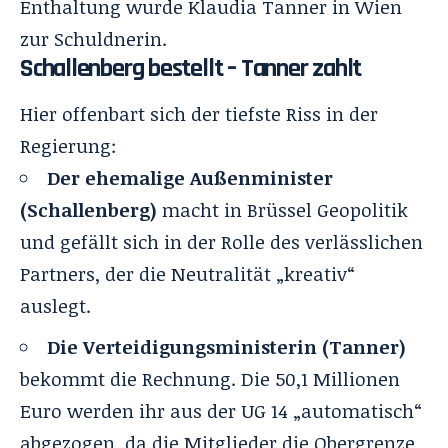
Enthaltung wurde Klaudia Tanner in Wien
zur Schuldnerin.
Schallenberg bestellt – Tanner zahlt
Hier offenbart sich der tiefste Riss in der
Regierung:
Der ehemalige Außenminister
(Schallenberg)
macht in Brüssel Geopolitik
und gefällt sich in der Rolle des verlässlichen
Partners, der die Neutralität „kreativ“
auslegt.
Die Verteidigungsministerin (Tanner)
bekommt die Rechnung. Die 50,1 Millionen
Euro werden ihr aus der UG 14 „automatisch“
abgezogen, da die Mitglieder die Obergrenze