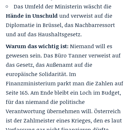
Das Umfeld der Ministerin wäscht die
Hände in Unschuld
und verweist auf die
Diplomatie in Brüssel, das Nachbarressort
und auf das Haushaltsgesetz.
Warum das wichtig ist:
Niemand will es
gewesen sein. Das Büro Tanner verweist auf
das Gesetz, das Außenamt auf die
europäische Solidarität. Im
Finanzministerium parkt man die Zahlen auf
Seite 165. Am Ende bleibt ein Loch im Budget,
für das niemand die politische
Verantwortung übernehmen will. Österreich
ist der Zahlmeister eines Krieges, den es laut
Verfassung gar nicht finanzieren dürfte.