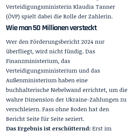
Verteidigungsministerin Klaudia Tanner
(ÖVP) spielt dabei die Rolle der Zahlerin.
Wie man 50 Millionen versteckt
Wer den Förderungsbericht 2024 nur
überfliegt, wird nicht fündig. Das
Finanzministerium, das
Verteidigungsministerium und das
Außenministerium haben eine
buchhalterische Nebelwand errichtet, um die
wahre Dimension der Ukraine-Zahlungen zu
verschleiern. Fass ohne Boden hat den
Bericht Seite für Seite seziert.
Das Ergebnis ist erschütternd:
Erst im