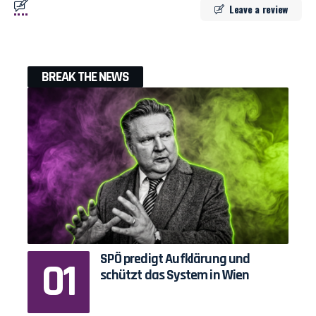
Leave a review
BREAK THE NEWS
SPÖ predigt Aufklärung und
schützt das System in Wien