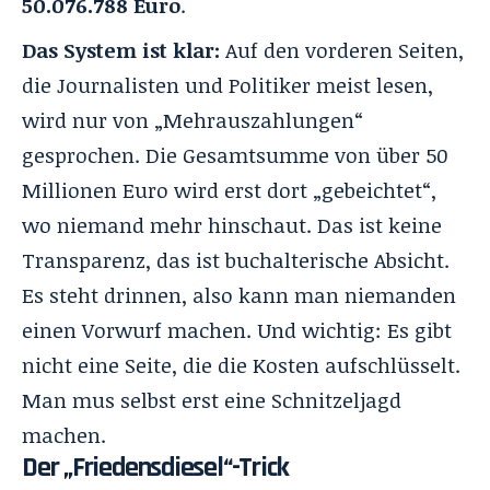
50.076.788 Euro
.
Das System ist klar:
Auf den vorderen Seiten,
die Journalisten und Politiker meist lesen,
wird nur von „Mehrauszahlungen“
gesprochen. Die Gesamtsumme von über 50
Millionen Euro wird erst dort „gebeichtet“,
wo niemand mehr hinschaut. Das ist keine
Transparenz, das ist buchalterische Absicht.
Es steht drinnen, also kann man niemanden
einen Vorwurf machen. Und wichtig: Es gibt
nicht eine Seite, die die Kosten aufschlüsselt.
Man mus selbst erst eine Schnitzeljagd
machen.
Der „Friedensdiesel“-Trick