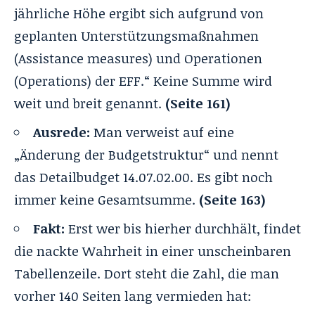
jährliche Höhe ergibt sich aufgrund von
geplanten Unterstützungsmaßnahmen
(Assistance measures) und Operationen
(Operations) der EFF.“ Keine Summe wird
weit und breit genannt.
(Seite 161)
Ausrede:
Man verweist auf eine
„Änderung der Budgetstruktur“ und nennt
das Detailbudget 14.07.02.00. Es gibt noch
immer keine Gesamtsumme.
(Seite 163)
Fakt:
Erst wer bis hierher durchhält, findet
die nackte Wahrheit in einer unscheinbaren
Tabellenzeile. Dort steht die Zahl, die man
vorher 140 Seiten lang vermieden hat: