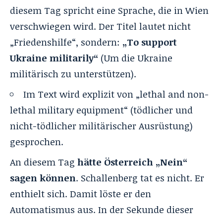
diesem Tag spricht eine Sprache, die in Wien
verschwiegen wird. Der Titel lautet nicht
„Friedenshilfe“, sondern:
„To support
Ukraine militarily“
(Um die Ukraine
militärisch zu unterstützen).
Im Text wird explizit von „lethal and non-
lethal military equipment“ (tödlicher und
nicht-tödlicher militärischer Ausrüstung)
gesprochen.
An diesem Tag
hätte Österreich „Nein“
sagen können
. Schallenberg tat es nicht. Er
enthielt sich. Damit löste er den
Automatismus aus. In der Sekunde dieser