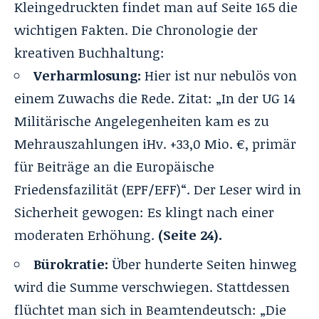
Kleingedruckten findet man auf Seite 165 die
wichtigen Fakten. Die Chronologie der
kreativen Buchhaltung:
Verharmlosung:
Hier ist nur nebulös von
einem Zuwachs die Rede. Zitat: „In der UG 14
Militärische Angelegenheiten kam es zu
Mehrauszahlungen iHv. +33,0 Mio. €, primär
für Beiträge an die Europäische
Friedensfazilität (EPF/EFF)“. Der Leser wird in
Sicherheit gewogen: Es klingt nach einer
moderaten Erhöhung.
(Seite 24).
Bürokratie:
Über hunderte Seiten hinweg
wird die Summe verschwiegen. Stattdessen
flüchtet man sich in Beamtendeutsch: „Die