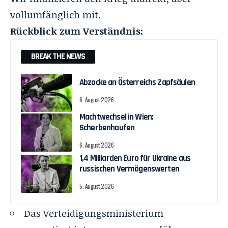
vollumfänglich mit.
Rückblick zum Verständnis:
BREAK THE NEWS
Abzocke an Österreichs Zapfsäulen
6. August 2026
Machtwechsel in Wien:
Scherbenhaufen
6. August 2026
1,4 Milliarden Euro für Ukraine aus
russischen Vermögenswerten
5. August 2026
Das Verteidigungsministerium