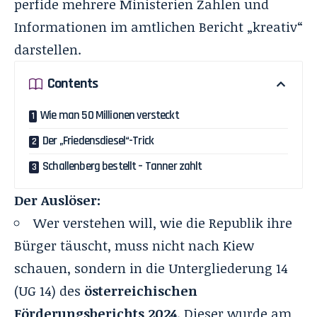
perfide mehrere Ministerien Zahlen und
Informationen im amtlichen Bericht „kreativ“
darstellen.
Contents
Wie man 50 Millionen versteckt
Der „Friedensdiesel“-Trick
Schallenberg bestellt – Tanner zahlt
Der Auslöser:
Wer verstehen will, wie die Republik ihre
Bürger täuscht, muss nicht nach Kiew
schauen, sondern in die Untergliederung 14
(UG 14) des
österreichischen
Förderungsberichts 2024
. Dieser wurde am