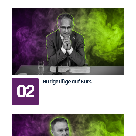
Budgetlüge auf Kurs