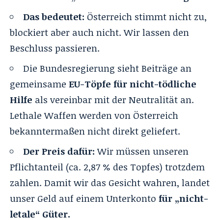
Das bedeutet:
Österreich stimmt nicht zu,
blockiert aber auch nicht. Wir lassen den
Beschluss passieren.
Die Bundesregierung sieht Beiträge an
gemeinsame
EU-Töpfe für nicht-tödliche
Hilfe
als vereinbar mit der Neutralität an.
Lethale Waffen werden von Österreich
bekanntermaßen nicht direkt geliefert.
Der Preis dafür:
Wir müssen unseren
Pflichtanteil (ca. 2,87 % des Topfes) trotzdem
zahlen. Damit wir das Gesicht wahren, landet
unser Geld auf einem Unterkonto
für „nicht-
letale“ Güter.