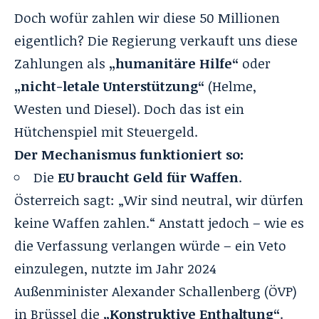
Doch wofür zahlen wir diese 50 Millionen
eigentlich? Die Regierung verkauft uns diese
Zahlungen als
„humanitäre Hilfe“
oder
„nicht-letale Unterstützung“
(Helme,
Westen und Diesel). Doch das ist ein
Hütchenspiel mit Steuergeld.
Der Mechanismus funktioniert so:
Die
EU braucht Geld für Waffen
.
Österreich sagt: „Wir sind neutral, wir dürfen
keine Waffen zahlen.“ Anstatt jedoch – wie es
die Verfassung verlangen würde – ein Veto
einzulegen, nutzte im Jahr 2024
Außenminister Alexander Schallenberg (ÖVP)
in Brüssel die
„Konstruktive Enthaltung“
.