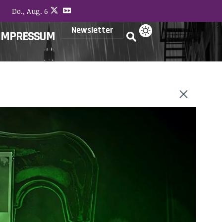
Do., Aug. 6
Newsletter
IMPRESSUM