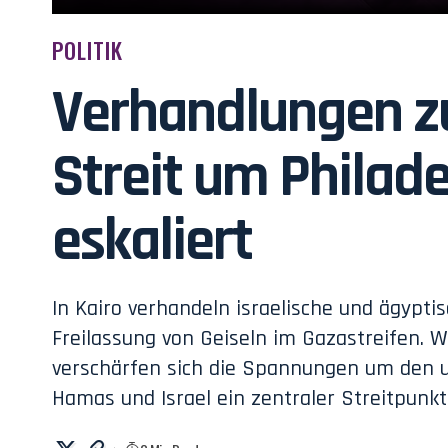
POLITIK
Verhandlungen z
Streit um Philade
eskaliert
In Kairo verhandeln israelische und ägypt
Freilassung von Geiseln im Gazastreifen. 
verschärfen sich die Spannungen um den um
Hamas und Israel ein zentraler Streitpunkt 