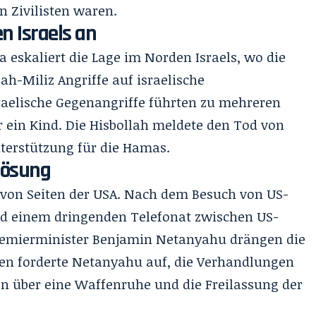
en Zivilisten waren.
n Israels an
a eskaliert die Lage im Norden Israels, wo die
h-Miliz Angriffe auf israelische
sraelische Gegenangriffe führten zu mehreren
 ein Kind. Die Hisbollah meldete den Tod von
terstützung für die Hamas.
Lösung
 von Seiten der USA. Nach dem Besuch von US-
d einem dringenden Telefonat zwischen US-
Premierminister Benjamin Netanyahu drängen die
den forderte Netanyahu auf, die Verhandlungen
 über eine Waffenruhe und die Freilassung der