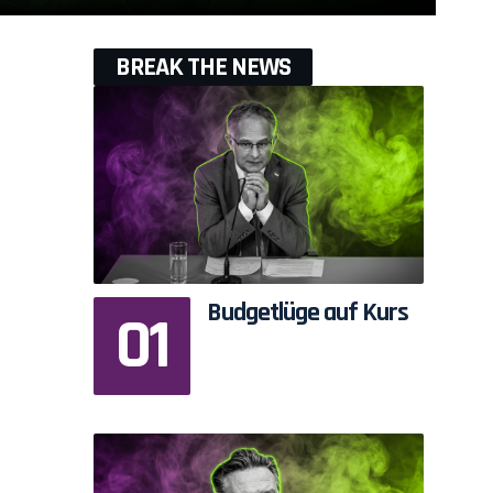
BREAK THE NEWS
Budgetlüge auf Kurs