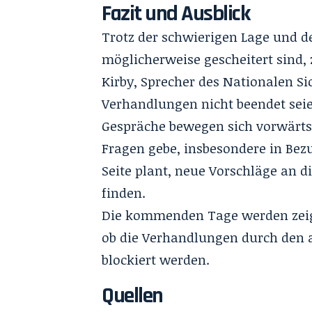
Fazit und Ausblick
Trotz der schwierigen Lage und d
möglicherweise gescheitert sind, 
Kirby, Sprecher des Nationalen Sic
Verhandlungen nicht beendet seie
Gespräche bewegen sich vorwärts“
Fragen gebe, insbesondere in Bezu
Seite plant, neue Vorschläge an 
finden.
Die kommenden Tage werden zeigen
ob die Verhandlungen durch den 
blockiert werden.
Quellen