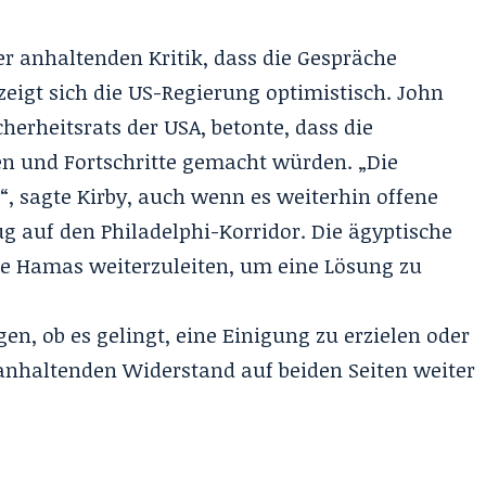
er anhaltenden Kritik, dass die Gespräche
zeigt sich die US-Regierung optimistisch. John
herheitsrats der USA, betonte, dass die
n und Fortschritte gemacht würden. „Die
, sagte Kirby, auch wenn es weiterhin offene
g auf den Philadelphi-Korridor. Die ägyptische
die Hamas weiterzuleiten, um eine Lösung zu
, ob es gelingt, eine Einigung zu erzielen oder
anhaltenden Widerstand auf beiden Seiten weiter