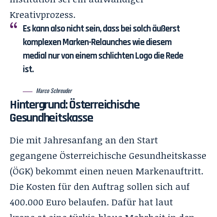
Kreativprozess.
Es kann also nicht sein, dass bei solch äußerst
komplexen Marken-Relaunches wie diesem
medial nur von einem schlichten Logo die Rede
ist.
Marco Schreuder
Hintergrund: Österreichische
Gesundheitskasse
Die mit Jahresanfang an den Start
gegangene Österreichische Gesundheitskasse
(ÖGK) bekommt einen neuen Markenauftritt.
Die Kosten für den Auftrag sollen sich auf
400.000 Euro belaufen. Dafür hat laut