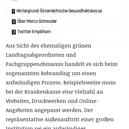
Hintergrund: Österreichische Gesundheitskasse
Über Marco Schreuder
Twitter Empörium
Aus Sicht des ehemaligen grünen
Landtagsabgeordneten und
Fachgruppenobmanns handelt es sich beim
sogenannten Rebranding um einen
aufwändigen Prozess. Beispielsweise muss
bei der Krankenkasse eine Vielzahl an
Websites, Druckwerken und Online-
Angeboten angepasst werden. Der
repräsentative Außenauftritt einer großen
Institution sei ein aufwändiger