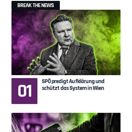
BREAK THE NEWS
SPÖ predigt Aufklärung und
schützt das System in Wien