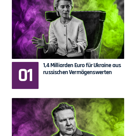
1,4 Milliarden Euro für Ukraine aus
russischen Vermögenswerten