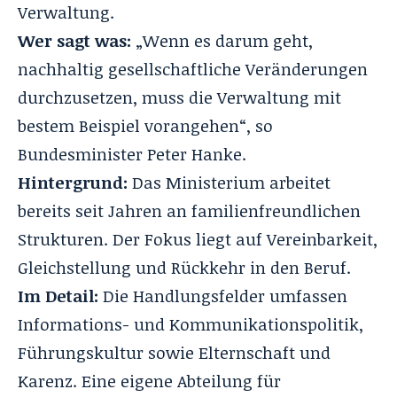
Verwaltung.
Wer sagt was:
„Wenn es darum geht,
nachhaltig gesellschaftliche Veränderungen
durchzusetzen, muss die Verwaltung mit
bestem Beispiel vorangehen“, so
Bundesminister Peter Hanke.
Hintergrund:
Das Ministerium arbeitet
bereits seit Jahren an familienfreundlichen
Strukturen. Der Fokus liegt auf Vereinbarkeit,
Gleichstellung und Rückkehr in den Beruf.
Im Detail:
Die Handlungsfelder umfassen
Informations- und Kommunikationspolitik,
Führungskultur sowie Elternschaft und
Karenz. Eine eigene Abteilung für