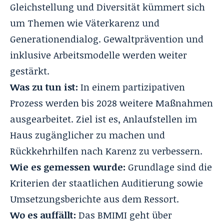
Gleichstellung und Diversität kümmert sich
um Themen wie Väterkarenz und
Generationendialog. Gewaltprävention und
inklusive Arbeitsmodelle werden weiter
gestärkt.
Was zu tun ist:
In einem partizipativen
Prozess werden bis 2028 weitere Maßnahmen
ausgearbeitet. Ziel ist es, Anlaufstellen im
Haus zugänglicher zu machen und
Rückkehrhilfen nach Karenz zu verbessern.
Wie es gemessen wurde:
Grundlage sind die
Kriterien der staatlichen Auditierung sowie
Umsetzungsberichte aus dem Ressort.
Wo es auffällt:
Das BMIMI geht über