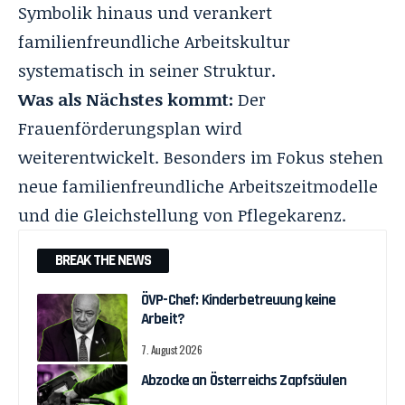
Symbolik hinaus und verankert
familienfreundliche Arbeitskultur
systematisch in seiner Struktur.
Was als Nächstes kommt:
Der
Frauenförderungsplan wird
weiterentwickelt. Besonders im Fokus stehen
neue familienfreundliche Arbeitszeitmodelle
und die Gleichstellung von Pflegekarenz.
BREAK THE NEWS
ÖVP-Chef: Kinderbetreuung keine
Arbeit?
7. August 2026
Abzocke an Österreichs Zapfsäulen