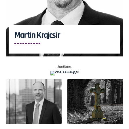
Martin Krajcsir
- Advertisement -