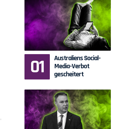
Australiens Social-
Media-Verbot
gescheitert