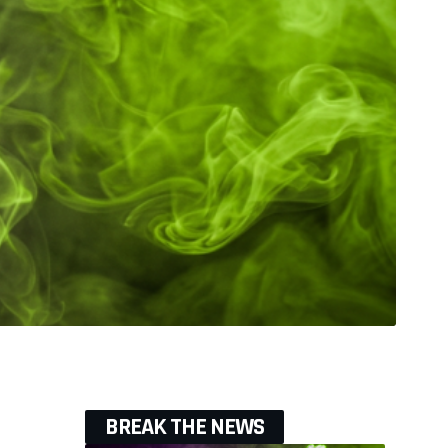
BREAK THE NEWS