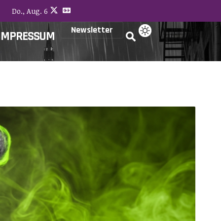
Do., Aug. 6
Newsletter
IMPRESSUM