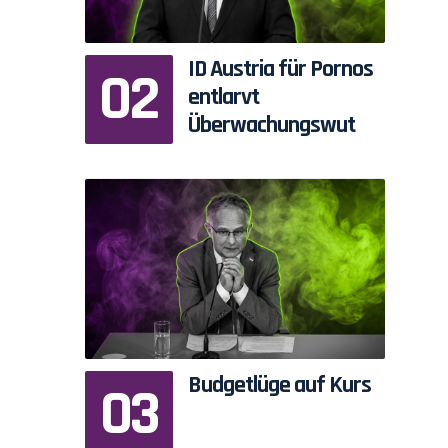
ID Austria für Pornos
entlarvt
Überwachungswut
Budgetlüge auf Kurs