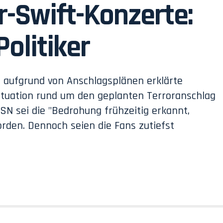
r-Swift-Konzerte:
Politiker
 aufgrund von Anschlagsplänen erklärte
tuation rund um den geplanten Terroranschlag
DSN sei die "Bedrohung frühzeitig erkannt,
rden. Dennoch seien die Fans zutiefst