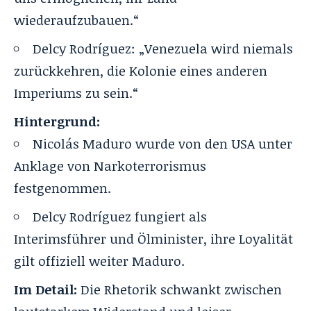
wiederaufzubauen.“
Delcy Rodríguez: „Venezuela wird niemals
zurückkehren, die Kolonie eines anderen
Imperiums zu sein.“
Hintergrund:
Nicolás Maduro wurde von den USA unter
Anklage von Narkoterrorismus
festgenommen.
Delcy Rodríguez fungiert als
Interimsführer und Ölminister, ihre Loyalität
gilt offiziell weiter Maduro.
Im Detail:
Die Rhetorik schwankt zwischen