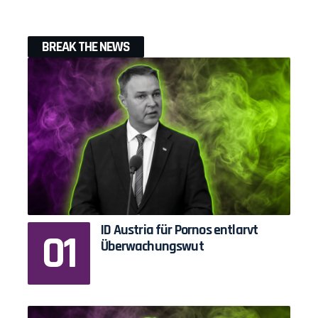
BREAK THE NEWS
ID Austria für Pornos entlarvt
Überwachungswut