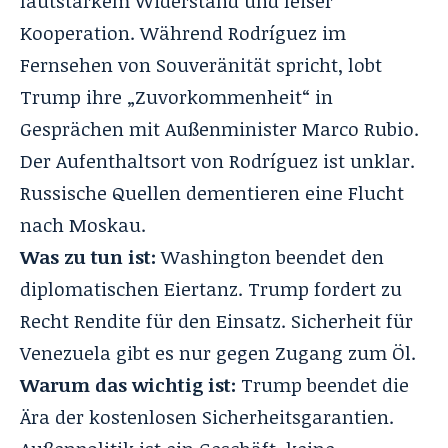
lautstarkem Widerstand und leiser
Kooperation. Während Rodríguez im
Fernsehen von Souveränität spricht, lobt
Trump ihre „Zuvorkommenheit“ in
Gesprächen mit Außenminister Marco Rubio.
Der Aufenthaltsort von Rodríguez ist unklar.
Russische Quellen dementieren eine Flucht
nach Moskau.
Was zu tun ist:
Washington beendet den
diplomatischen Eiertanz. Trump fordert zu
Recht Rendite für den Einsatz. Sicherheit für
Venezuela gibt es nur gegen Zugang zum Öl.
Warum das wichtig ist:
Trump beendet die
Ära der kostenlosen Sicherheitsgarantien.