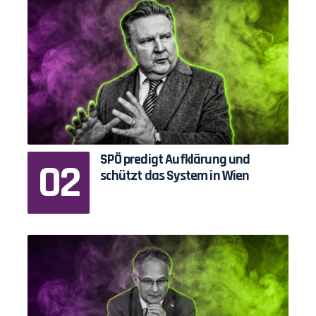
SPÖ predigt Aufklärung und
schützt das System in Wien