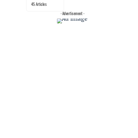
45 Articles
- Advertisement -