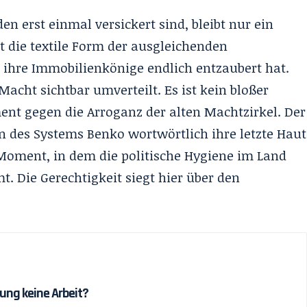
n erst einmal versickert sind, bleibt nur ein
st die textile Form der ausgleichenden
ie ihre Immobilienkönige endlich entzaubert hat.
Macht sichtbar umverteilt. Es ist kein bloßer
ent gegen die Arroganz der alten Machtzirkel. Der
en des Systems Benko wortwörtlich ihre letzte Haut
 Moment, in dem die politische Hygiene im Land
 Die Gerechtigkeit siegt hier über den
ung keine Arbeit?