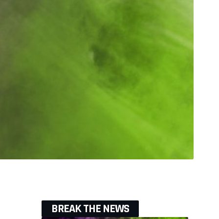
BREAK THE NEWS