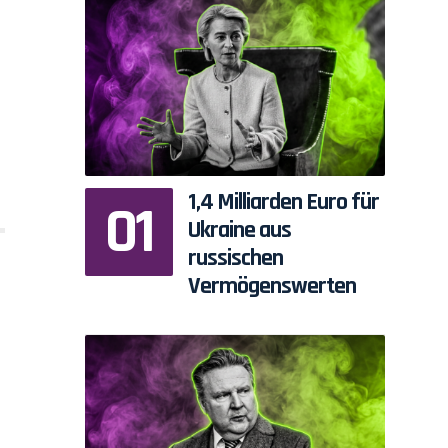
1,4 Milliarden Euro für
Ukraine aus
russischen
Vermögenswerten