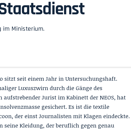
Staatsdienst
 im Ministerium.
 sitzt seit einem Jahr in Untersuchungshaft.
aliger Luxuszwirn durch die Gänge des
 aufstrebender Jurist im Kabinett der NEOS, hat
solvenzmasse gesichert. Es ist die textile
oon, der einst Journalisten mit Klagen eindeckte.
 seine Kleidung, der beruflich gegen genau