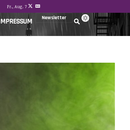
Fr., Aug. 7
Newsletter
IMPRESSUM