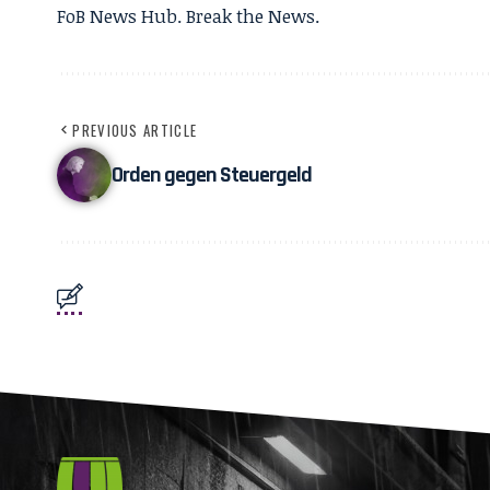
FoB News Hub. Break the News.
PREVIOUS ARTICLE
Orden gegen Steuergeld