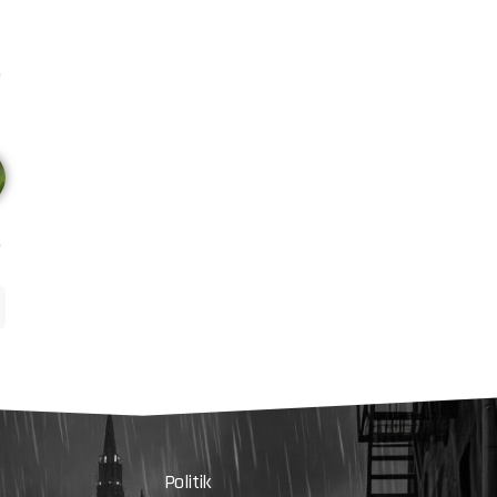
Politik