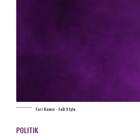
Fari Ramic - FoB Style
POLITIK