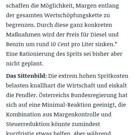
schaffen die Möglichkeit, Margen entlang
der gesamten Wertschöpfungskette zu
begrenzen. Durch diese ganz konkreten
Maßnahmen wird der Preis für Diesel und
Benzin um rund 10 Cent pro Liter sinken.“
Eine Rationierung des Sprits sei bisher aber
nicht geplant.
Das Sittenbild:
Die extrem hohen Spritkosten
belasten knallhart die Wirtschaft und eiskalt
die Pendler. Österreichs Bundesregierung hat
sich auf eine Minimal-Reaktion geeinigt, die
Kombination aus Margenkontrolle und
Steuerreduktion könnte zumindest
kurzfristig etwas helfen. Aber während