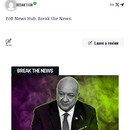
REDAKTION
FoB News Hub. Break the News.
Leave a review
BREAK THE NEWS