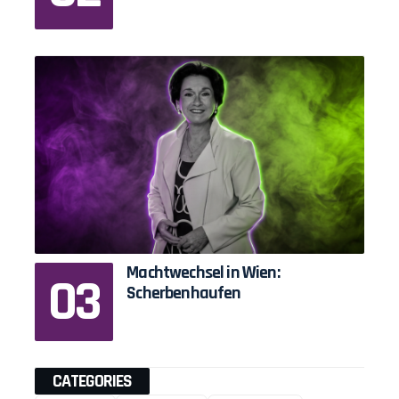
Machtwechsel in Wien:
Scherbenhaufen
CATEGORIES