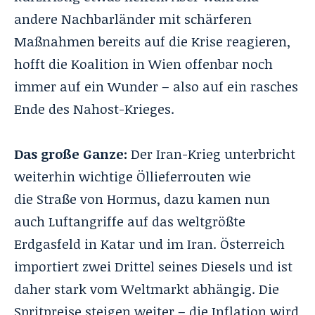
andere Nachbarländer mit schärferen
Maßnahmen bereits auf die Krise reagieren,
hofft die Koalition in Wien offenbar noch
immer auf ein Wunder – also auf ein rasches
Ende des Nahost-Krieges.
Das große Ganze:
Der Iran-Krieg unterbricht
weiterhin wichtige Öllieferrouten wie
die
Straße von Hormus
, dazu kamen nun
auch Luftangriffe auf das weltgrößte
Erdgasfeld in Katar und im Iran. Österreich
importiert zwei Drittel seines Diesels und ist
daher stark vom Weltmarkt abhängig. Die
Spritpreise steigen weiter – die Inflation wird