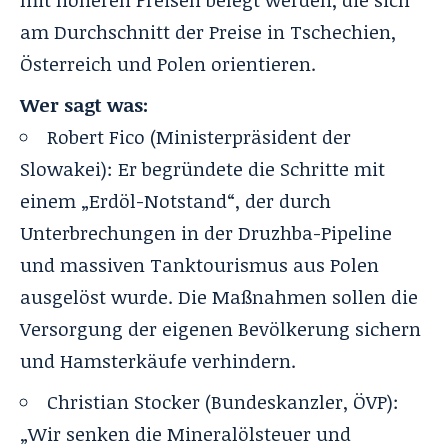
am Durchschnitt der Preise in Tschechien,
Österreich und Polen orientieren.
Wer sagt was:
Robert Fico (Ministerpräsident der
Slowakei): Er begründete die Schritte mit
einem „Erdöl-Notstand“, der durch
Unterbrechungen in der Druzhba-Pipeline
und massiven Tanktourismus aus Polen
ausgelöst wurde. Die Maßnahmen sollen die
Versorgung der eigenen Bevölkerung sichern
und Hamsterkäufe verhindern.
Christian Stocker (Bundeskanzler, ÖVP):
„Wir senken die Mineralölsteuer und