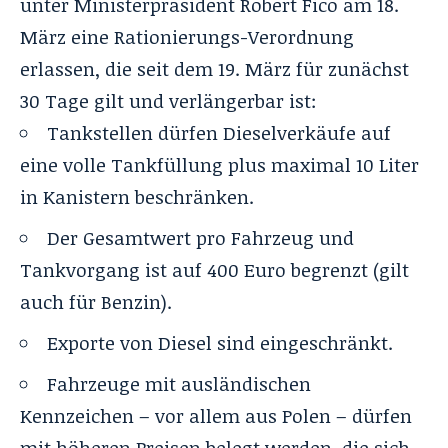
unter Ministerpräsident Robert Fico am 18.
März eine Rationierungs-Verordnung
erlassen, die seit dem 19. März für zunächst
30 Tage gilt und verlängerbar ist:
Tankstellen dürfen Dieselverkäufe auf
eine volle Tankfüllung plus maximal 10 Liter
in Kanistern beschränken.
Der Gesamtwert pro Fahrzeug und
Tankvorgang ist auf 400 Euro begrenzt (gilt
auch für Benzin).
Exporte von Diesel sind eingeschränkt.
Fahrzeuge mit ausländischen
Kennzeichen – vor allem aus Polen – dürfen
mit höheren Preisen belegt werden, die sich