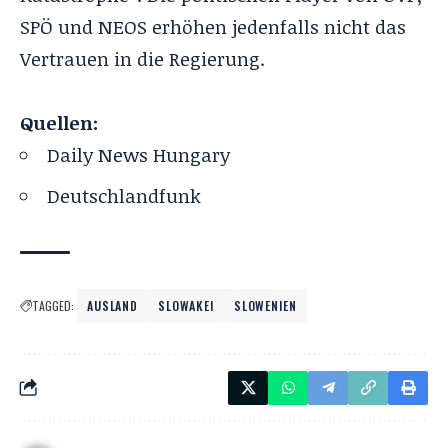
SPÖ und NEOS erhöhen jedenfalls nicht das
Vertrauen in die Regierung.
Quellen:
Daily News Hungary
Deutschlandfunk
TAGGED:
AUSLAND
SLOWAKEI
SLOWENIEN