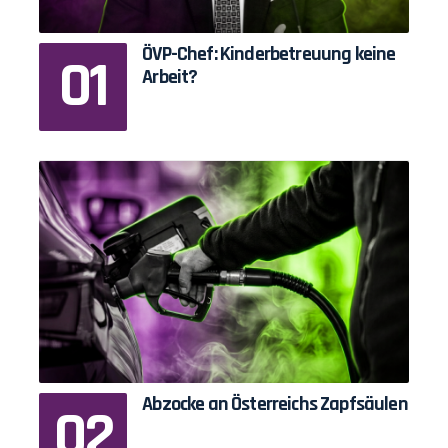
ÖVP-Chef: Kinderbetreuung keine
Arbeit?
Abzocke an Österreichs Zapfsäulen