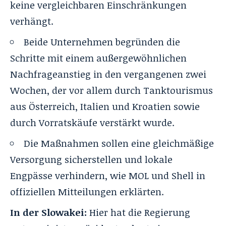
keine vergleichbaren Einschränkungen
verhängt.
Beide Unternehmen begründen die
Schritte mit einem außergewöhnlichen
Nachfrageanstieg in den vergangenen zwei
Wochen, der vor allem durch Tanktourismus
aus Österreich, Italien und Kroatien sowie
durch Vorratskäufe verstärkt wurde.
Die Maßnahmen sollen eine gleichmäßige
Versorgung sicherstellen und lokale
Engpässe verhindern, wie MOL und Shell in
offiziellen Mitteilungen erklärten.
In der Slowakei:
Hier hat die Regierung