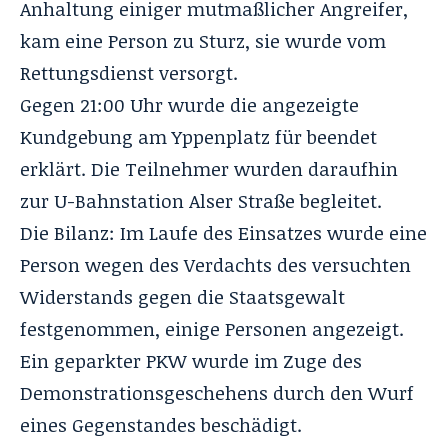
Anhaltung einiger mutmaßlicher Angreifer,
kam eine Person zu Sturz, sie wurde vom
Rettungsdienst versorgt.
Gegen 21:00 Uhr wurde die angezeigte
Kundgebung am Yppenplatz für beendet
erklärt. Die Teilnehmer wurden daraufhin
zur U-Bahnstation Alser Straße begleitet.
Die Bilanz: Im Laufe des Einsatzes wurde eine
Person wegen des Verdachts des versuchten
Widerstands gegen die Staatsgewalt
festgenommen, einige Personen angezeigt.
Ein geparkter PKW wurde im Zuge des
Demonstrationsgeschehens durch den Wurf
eines Gegenstandes beschädigt.