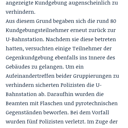
angezeigte Kundgebung augenscheinlich zu
verhindern.
Aus diesem Grund begaben sich die rund 80
Kundgebungsteilnehmer erneut zurück zur
U-Bahnstation. Nachdem sie diese betreten
hatten, versuchten einige Teilnehmer der
Gegenkundgebung ebenfalls ins Innere des
Gebäudes zu gelangen. Um ein
Aufeinandertreffen beider Gruppierungen zu
verhindern sicherten Polizisten die U-
Bahnstation ab. Daraufhin wurden die
Beamten mit Flaschen und pyrotechnischen
Gegenständen beworfen. Bei dem Vorfall
wurden fünf Polizisten verletzt. Im Zuge der