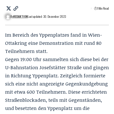
1 Min Read
By
REDAKTION
Last updated: 30. Dezember 2023
Im Bereich des Yppenplatzes fand in Wien-
Ottakring eine Demonstration mit rund 80
Teilnehmern statt.
Gegen 19:00 Uhr sammelten sich diese bei der
U-Bahnstation Josefstätter Straße und gingen
in Richtung Yppenplatz. Zeitgleich formierte
sich eine nicht angezeigte Gegenkundgebung
mit etwa 600 Teilnehmern. Diese errichteten
Straßenblockaden, teils mit Gegenständen,
und besetzten den Yppenplatz um die