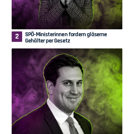
SPÖ-Ministerinnen fordern gläserne
Gehälter per Gesetz