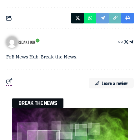
REDAKTION
FoB News Hub. Break the News.
Leave a review
BREAK THE NEWS