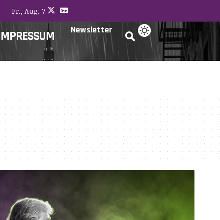
Fr., Aug. 7
Newsletter
IMPRESSUM