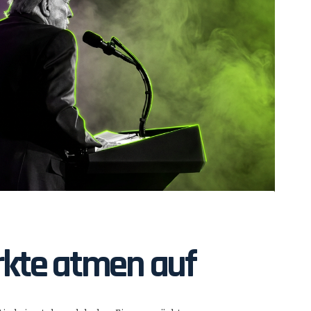
kte atmen auf