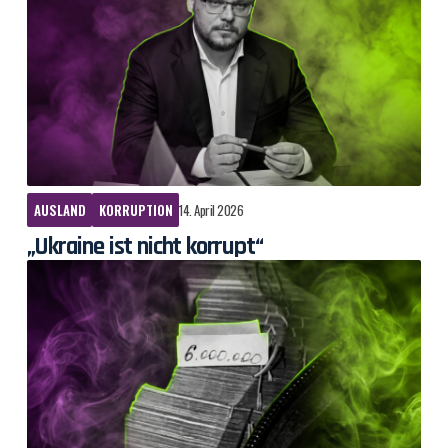
AUSLAND
KORRUPTION
14. April 2026
„Ukraine ist nicht korrupt“