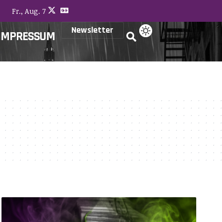
Fr., Aug. 7
Newsletter
IMPRESSUM