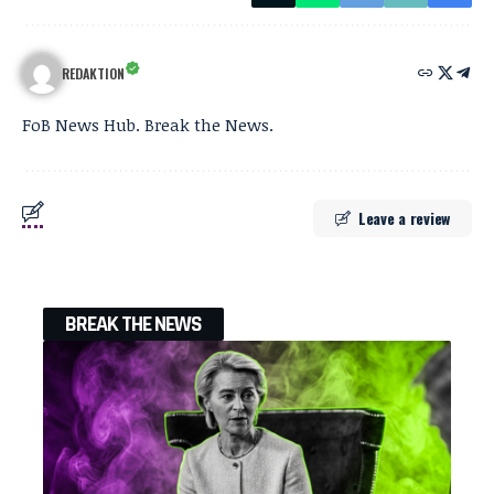
REDAKTION
FoB News Hub. Break the News.
Leave a review
BREAK THE NEWS