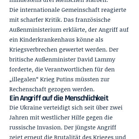
Die internationale Gemeinschaft reagierte
mit scharfer Kritik. Das französische
Außenministerium erklärte, der Angriff auf
ein Kinderkrankenhaus könne als
Kriegsverbrechen gewertet werden. Der
britische Außenminister David Lammy
forderte, die Verantwortlichen für den
„illegalen“ Krieg Putins müssten zur
Rechenschaft gezogen werden.
Ein Angriff auf die Menschlichkeit
Die Ukraine verteidigt sich seit über zwei
Jahren mit westlicher Hilfe gegen die
russische Invasion. Der jüngste Angriff
zeigt erneut die Brutalität des Krieges und