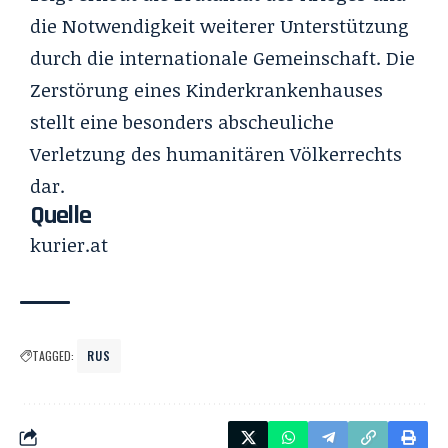
die Notwendigkeit weiterer Unterstützung
durch die internationale Gemeinschaft. Die
Zerstörung eines Kinderkrankenhauses
stellt eine besonders abscheuliche
Verletzung des humanitären Völkerrechts
dar.
Quelle
kurier.at
TAGGED:
RUS