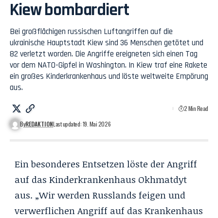
Kiew bombardiert
Bei großflächigen russischen Luftangriffen auf die
ukrainische Hauptstadt Kiew sind 36 Menschen getötet und
82 verletzt worden. Die Angriffe ereigneten sich einen Tag
vor dem NATO-Gipfel in Washington. In Kiew traf eine Rakete
ein großes Kinderkrankenhaus und löste weltweite Empörung
aus.
2 Min Read
By
REDAKTION
Last updated: 19. Mai 2026
Ein besonderes Entsetzen löste der Angriff
auf das Kinderkrankenhaus Okhmatdyt
aus. „Wir werden Russlands feigen und
verwerflichen Angriff auf das Krankenhaus