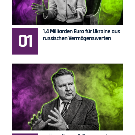
1,4 Milliarden Euro für Ukraine aus
russischen Vermögenswerten