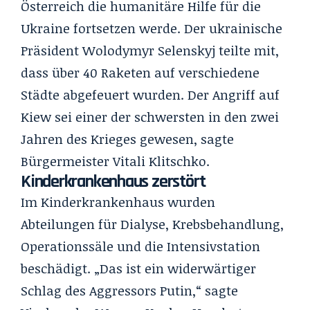
Österreich die humanitäre Hilfe für die
Ukraine fortsetzen werde. Der ukrainische
Präsident Wolodymyr Selenskyj teilte mit,
dass über 40 Raketen auf verschiedene
Städte abgefeuert wurden. Der Angriff auf
Kiew sei einer der schwersten in den zwei
Jahren des Krieges gewesen, sagte
Bürgermeister Vitali Klitschko.
Kinderkrankenhaus zerstört
Im Kinderkrankenhaus wurden
Abteilungen für Dialyse, Krebsbehandlung,
Operationssäle und die Intensivstation
beschädigt. „Das ist ein widerwärtiger
Schlag des Aggressors Putin,“ sagte