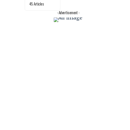
45 Articles
- Advertisement -