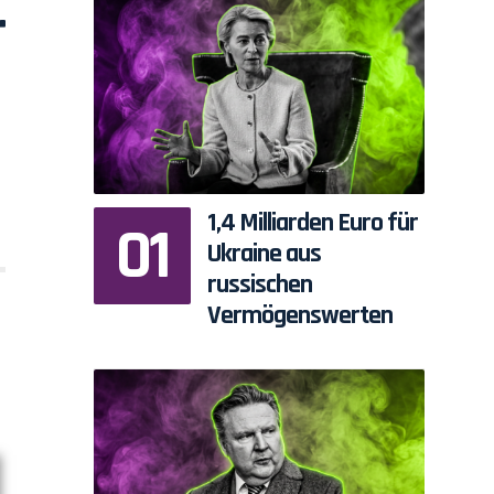
r
1,4 Milliarden Euro für
Ukraine aus
russischen
Vermögenswerten