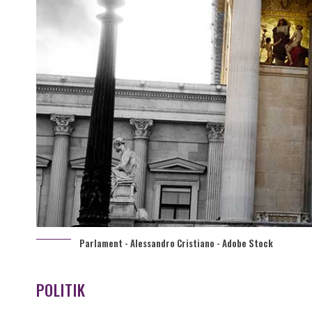
Parlament - Alessandro Cristiano - Adobe Stock
POLITIK