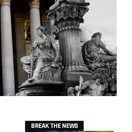
BREAK THE NEWS