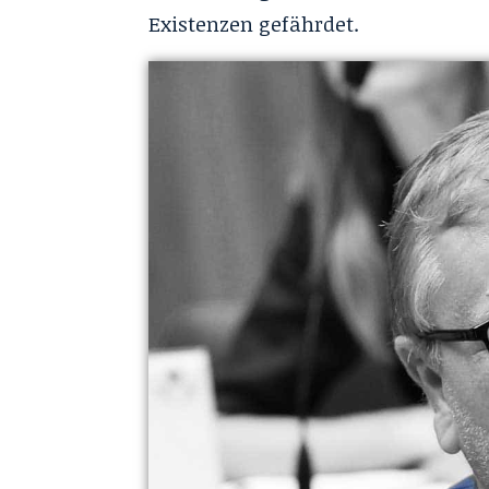
Existenzen gefährdet.