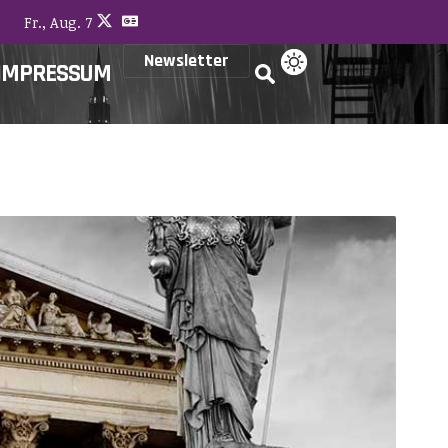
Fr., Aug. 7
Newsletter
IMPRESSUM