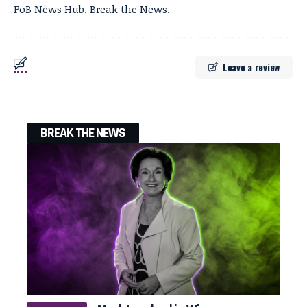
FoB News Hub. Break the News.
Leave a review
BREAK THE NEWS