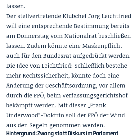
lassen.
Der stellvertretende Klubchef Jörg Leichtfried
will eine entsprechende Bestimmung bereits
am Donnerstag vom Nationalrat beschließen
lassen. Zudem könnte eine Maskenpflicht
auch für den Bundesrat aufgedrückt werden.
Die Idee von Leichtfried: Schließlich bestehe
mehr Rechtssicherheit, könnte doch eine
Änderung der Geschäftsordnung, vor allem
durch die FPÖ, beim Verfassungsgerichtshof
bekämpft werden. Mit dieser „Frank
Underwood“-Doktrin soll der FPÖ der Wind
aus den Segeln genommen werden.
Hintergrund: Zwang statt Diskurs im Parlament