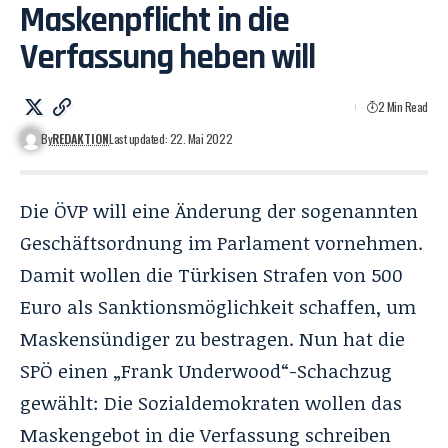
Maskenpflicht in die
Verfassung heben will
2 Min Read
By
REDAKTION
Last updated: 22. Mai 2022
Die ÖVP will eine Änderung der sogenannten
Geschäftsordnung im Parlament vornehmen.
Damit wollen die Türkisen Strafen von 500
Euro als Sanktionsmöglichkeit schaffen, um
Maskensündiger zu bestragen. Nun hat die
SPÖ einen „Frank Underwood“-Schachzug
gewählt: Die Sozialdemokraten wollen das
Maskengebot in die Verfassung schreiben