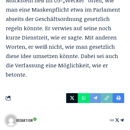
Mückstein ließ im Ö3-„Wecker“ offen, wie
man eine Maskenpflicht etwa im Parlament
abseits der Geschäftsordnung gesetzlich
regeln könnte. Er verwies auf seine noch
kurze Dienstzeit, wie er sagte. Mit anderen
Worten, er weiß nicht, wie man gesetzlich
diese Idee umsetzen könnte. Dabei sei auch
die Verfassung eine Möglichkeit, wie er
betonte.
REDAKTION