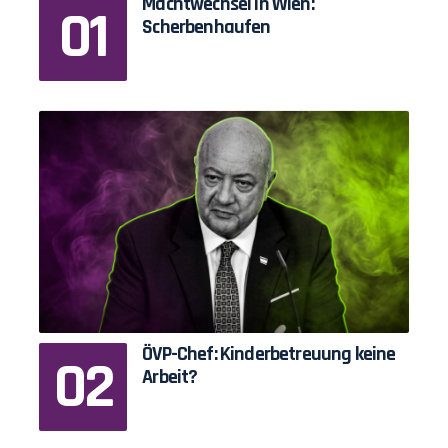
Machtwechsel in Wien:
Scherbenhaufen
ÖVP-Chef: Kinderbetreuung keine
Arbeit?