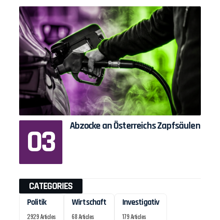
Abzocke an Österreichs Zapfsäulen
CATEGORIES
Politik
Wirtschaft
Investigativ
2929 Articles
68 Articles
179 Articles