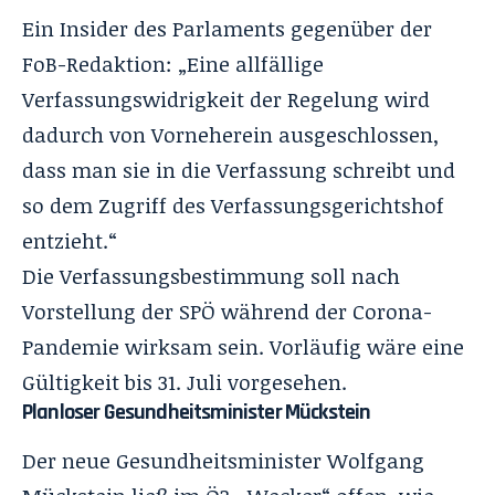
Ein Insider des Parlaments gegenüber der
FoB-Redaktion: „Eine allfällige
Verfassungswidrigkeit der Regelung wird
dadurch von Vorneherein ausgeschlossen,
dass man sie in die Verfassung schreibt und
so dem Zugriff des Verfassungsgerichtshof
entzieht.“
Die Verfassungsbestimmung soll nach
Vorstellung der SPÖ während der Corona-
Pandemie wirksam sein. Vorläufig wäre eine
Gültigkeit bis 31. Juli vorgesehen.
Planloser Gesundheitsminister Mückstein
Der neue Gesundheitsminister Wolfgang